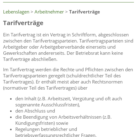
Lebenslagen
>
Arbeitnehmer
>
Tarifverträge
Tarifverträge
Ein Tarifvertrag ist ein Vertrag in Schriftform, abgeschlossen
zwischen den Tarifvertragsparteien. Tarifvertragsparteien sind
Arbeitgeber oder Arbeitgeberverbände einerseits und
Gewerkschaften andererseits. Der Betriebsrat kann keine
Tarifverträge abschließen.
Im Tarifvertrag werden die Rechte und Pflichten zwischen den
Tarifvertragsparteien geregelt (schuldrechtlicher Teil des
Tarifvertrages). Er enthält meist aber auch Rechtsnormen
(normativer Teil des Tarifvertrages) über
den Inhalt (z.B. Arbeitszeit, Vergütung und oft auch
sogenannte Ausschlussfristen),
den Abschluss und
die Beendigung von Arbeitsverhältnissen (z.B.
Kündigungsfristen) sowie
Regelungen betrieblicher und
betriebsverfassungsrechtlicher Fragen.