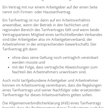
Ein Vertrag mit nur einem Arbeitgeber auf der einen Seite
nennt sich Firmen- oder Haustarifvertrag.
Ein Tarifvertrag ist nur dann auf ein Arbeitsverhältnis
anwendbar, wenn der Betrieb in den fachlichen und
regionalen Bereich des Tarifvertrages fällt und wenn beide
Vertragsparteien Mitglied eines tarifschließenden Verbandes
sind (der Arbeitgeber also im Arbeitgeberverband, der
Arbeitnehmer in der entsprechenden Gewerkschaft). Der
Tarifvertrag gilt dann
ohne dass seine Geltung noch vertraglich vereinbart
werden müsste und
mit der Folge, dass vertragliche Abweichungen zum
Nachteil des Arbeitnehmers unwirksam sind.
Auch nicht tarifgebundene Arbeitgeber und Arbeitnehmer
können im Arbeitsvertrag vereinbaren, dass die Regelungen
eines Tarifvertrags und seiner Nachfolger oder ersetzenden
Tarifverträge für dieses Arbeitsverhältnis gelten sollen.
Die Allgemeinverbindlicherklärung (AVE) eines Tarifvertrags
bewirkt, dass die Rechtsnormen dieses Tarifvertrags auch für