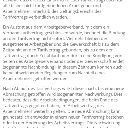
alle bisher nicht tarifgebundenen Arbeitgeber und
Arbeitnehmer innerhalb des Geltungsbereichs des
Tarifvertrags verbindlich werden.
Ein Austritt aus dem Arbeitgeberverband, mit dem ein
Verbandstarifvertrag geschlossen wurde, beendet die Bindung
an den Tarifvertrag nicht sofort. Vielmehr bleiben der
ausgetretene Arbeitgeber und die Gewerkschaft bis zu dem
Zeitpunkt an den Tarifvertrag gebunden, bis zu dem der
Tarifvertrag durch Zeitablauf oder durch eine Kündigung von
Seiten des Arbeitgeberverbands oder der Gewerkschaft endet
(sogenannte Nachbindung). In diesem Zeitraum können auch
keine abweichenden Regelungen zum Nachteil eines
Arbeitnehmers getroffen werden.
Nach Ablauf des Tarifvertrags wirkt dieser nach, bis eine neue
Abmachung getroffen wird (sogenannten Nachwirkung). Dies
bedeutet, dass die Arbeitsbedingungen, die beim Ende des
Tarifvertrags gegolten haben, im Arbeitsvertrag des
Arbeitnehmers weiterhin gelten. Die neue Abmachung kann
grundsätzlich entweder in einem neuen Tarifvertrag bestehen
oder in der Änderung des Arbeitsvertrags. Die Nachwirkung