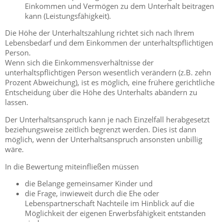
Einkommen und Vermögen zu dem Unterhalt beitragen
kann (Leistungsfähigkeit).
Die Höhe der Unterhaltszahlung richtet sich nach Ihrem
Lebensbedarf und dem Einkommen der unterhaltspflichtigen
Person.
Wenn sich die Einkommensverhältnisse der
unterhaltspflichtigen Person wesentlich verändern (z.B. zehn
Prozent Abweichung), ist es möglich, eine frühere gerichtliche
Entscheidung über die Höhe des Unterhalts abändern zu
lassen.
Der Unterhaltsanspruch kann je nach Einzelfall herabgesetzt
beziehungsweise zeitlich begrenzt werden. Dies ist dann
möglich, wenn der Unterhaltsanspruch ansonsten unbillig
wäre.
In die Bewertung miteinfließen müssen
die Belange gemeinsamer Kinder und
die Frage, inwieweit durch die Ehe oder
Lebenspartnerschaft Nachteile im Hinblick auf die
Möglichkeit der eigenen Erwerbsfähigkeit entstanden