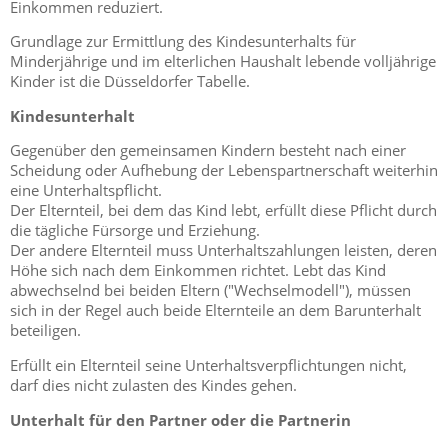
Einkommen reduziert.
Grundlage zur Ermittlung des Kindesunterhalts für
Minderjährige und im elterlichen Haushalt lebende volljährige
Kinder ist die Düsseldorfer Tabelle.
Kindesunterhalt
Gegenüber den gemeinsamen Kindern besteht nach einer
Scheidung oder Aufhebung der Lebenspartnerschaft weiterhin
eine Unterhaltspflicht.
Der Elternteil, bei dem das Kind lebt, erfüllt diese Pflicht durch
die tägliche Fürsorge und Erziehung.
Der andere Elternteil muss Unterhaltszahlungen leisten, deren
Höhe sich nach dem Einkommen richtet. Lebt das Kind
abwechselnd bei beiden Eltern ("Wechselmodell"), müssen
sich in der Regel auch beide Elternteile an dem Barunterhalt
beteiligen.
Erfüllt ein Elternteil seine Unterhaltsverpflichtungen nicht,
darf dies nicht zulasten des Kindes gehen.
Unterhalt für den Partner oder die Partnerin