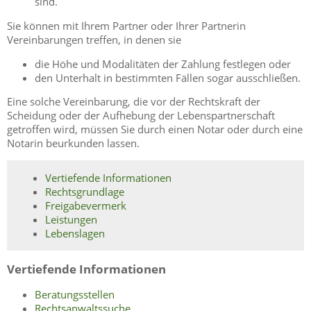
sind.
Sie können mit Ihrem Partner oder Ihrer Partnerin
Vereinbarungen treffen, in denen sie
die Höhe und Modalitäten der Zahlung festlegen oder
den Unterhalt in bestimmten Fällen sogar ausschließen.
Eine solche Vereinbarung, die vor der Rechtskraft der
Scheidung oder der Aufhebung der Lebenspartnerschaft
getroffen wird, müssen Sie durch einen Notar oder durch eine
Notarin beurkunden lassen.
Vertiefende Informationen
Rechtsgrundlage
Freigabevermerk
Leistungen
Lebenslagen
Vertiefende Informationen
Beratungsstellen
Rechtsanwaltssuche