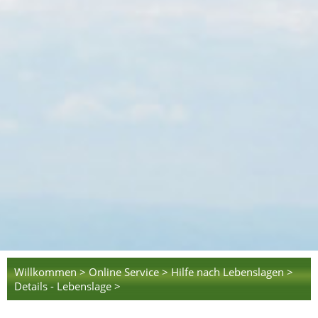
Willkommen >
Online Service >
Hilfe nach Lebenslagen >
Details - Lebenslage >