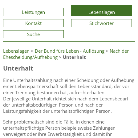
Leistungen
Lebenslagen
Kontakt
Stichwörter
Suche
Lebenslagen
>
Der Bund fürs Leben - Auflösung
>
Nach der
Ehescheidung/Aufhebung
>
Unterhalt
Unterhalt
Eine Unterhaltszahlung nach einer Scheidung oder Aufhebung
einer Lebenspartnerschaft soll den Lebensstandard, der vor
einer Trennung bestanden hat, aufrechterhalten.
Der jeweilige Unterhalt richtet sich nach dem Lebensbedarf
der unterhaltsbedürftigen Person und nach der
Leistungsfähigkeit der unterhaltspflichtigen Person.
Sehr problematisch sind die Fälle, in denen eine
unterhaltspflichtige Person beispielsweise Zahlungen
verweigert oder ihre Erwerbstätigkeit und damit ihr