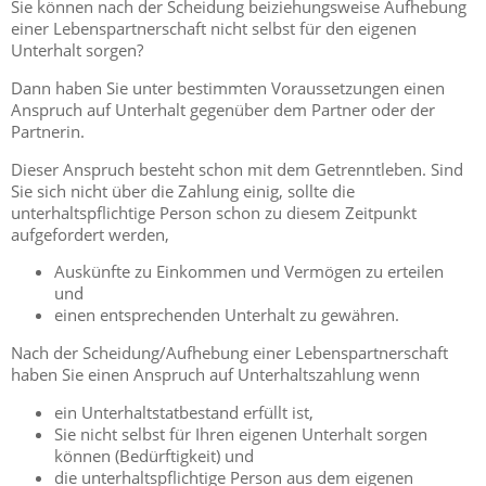
Sie können nach der Scheidung beiziehungsweise Aufhebung
einer Lebenspartnerschaft nicht selbst für den eigenen
Unterhalt sorgen?
Dann haben Sie unter bestimmten Voraussetzungen einen
Anspruch auf Unterhalt gegenüber dem Partner oder der
Partnerin.
Dieser Anspruch besteht schon mit dem Getrenntleben. Sind
Sie sich nicht über die Zahlung einig, sollte die
unterhaltspflichtige Person schon zu diesem Zeitpunkt
aufgefordert werden,
Auskünfte zu Einkommen und Vermögen zu erteilen
und
einen entsprechenden Unterhalt zu gewähren.
Nach der Scheidung/Aufhebung einer Lebenspartnerschaft
haben Sie einen Anspruch auf Unterhaltszahlung wenn
ein Unterhaltstatbestand erfüllt ist,
Sie nicht selbst für Ihren eigenen Unterhalt sorgen
können (Bedürftigkeit) und
die unterhaltspflichtige Person aus dem eigenen