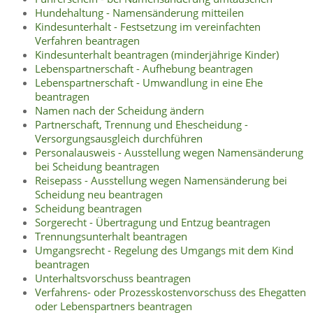
Hundehaltung - Namensänderung mitteilen
Kindesunterhalt - Festsetzung im vereinfachten
Verfahren beantragen
Kindesunterhalt beantragen (minderjährige Kinder)
Lebenspartnerschaft - Aufhebung beantragen
Lebenspartnerschaft - Umwandlung in eine Ehe
beantragen
Namen nach der Scheidung ändern
Partnerschaft, Trennung und Ehescheidung -
Versorgungsausgleich durchführen
Personalausweis - Ausstellung wegen Namensänderung
bei Scheidung beantragen
Reisepass - Ausstellung wegen Namensänderung bei
Scheidung neu beantragen
Scheidung beantragen
Sorgerecht - Übertragung und Entzug beantragen
Trennungsunterhalt beantragen
Umgangsrecht - Regelung des Umgangs mit dem Kind
beantragen
Unterhaltsvorschuss beantragen
Verfahrens- oder Prozesskostenvorschuss des Ehegatten
oder Lebenspartners beantragen