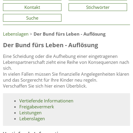
Kontakt
Stichwörter
Suche
Lebenslagen
>
Der Bund fürs Leben - Auflösung
Der Bund fürs Leben - Auflösung
Eine Scheidung oder die Aufhebung einer eingetragenen
Lebenspartnerschaft zieht eine Reihe von Konsequenzen nach
sich.
In vielen Fällen müssen Sie finanzielle Angelegenheiten klären
und das Sorgerecht für Ihre Kinder neu regeln.
Verschaffen Sie sich hier einen Überblick.
Vertiefende Informationen
Freigabevermerk
Leistungen
Lebenslagen