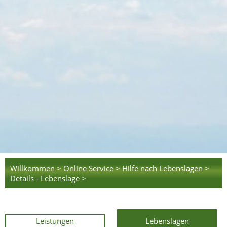
Willkommen >
Online Service >
Hilfe nach Lebenslagen >
Details - Lebenslage >
Leistungen
Lebenslagen