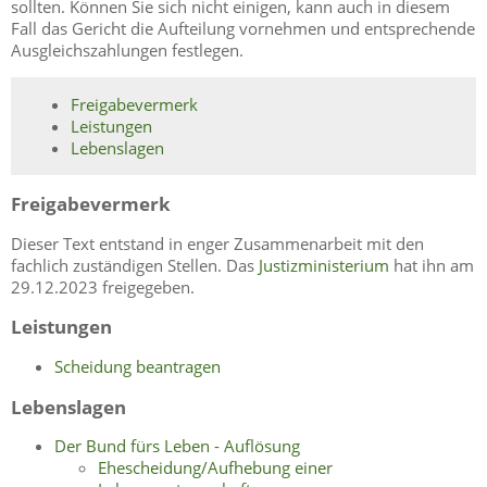
sollten. Können Sie sich nicht einigen, kann auch in diesem
Fall das Gericht die Aufteilung vornehmen und entsprechende
Ausgleichszahlungen festlegen.
Freigabevermerk
Leistungen
Lebenslagen
Freigabevermerk
Dieser Text entstand in enger Zusammenarbeit mit den
fachlich zuständigen Stellen. Das
Justizministerium
hat ihn am
29.12.2023 freigegeben.
Leistungen
Scheidung beantragen
Lebenslagen
Der Bund fürs Leben - Auflösung
Ehescheidung/Aufhebung einer