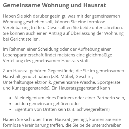
Gemeinsame Wohnung und Hausrat
Haben Sie sich darüber geeinigt, was mit der gemeinsamen
Wohnung geschehen soll, können Sie eine formlose
Vereinbarung treffen. Diese sollten Sie beide unterschreiben.
Sie können auch einen Antrag auf Überlassung der Wohnung
bei Gericht stellen.
Im Rahmen einer Scheidung oder der Aufhebung einer
Lebenspartnerschaft findet meistens eine gleichmäßige
Verteilung des gemeinsamen Hausrats statt.
Zum Hausrat gehören Gegenstände, die Sie im gemeinsamen
Haushalt genutzt haben (z.B. Möbel, Geschirr,
Unterhaltungselektronik, gemeinsame Wäsche, Sportgeräte
und Kunstgegenstände). Ein Hausratsgegenstand kann
Alleineigentum eines Partners oder einer Partnerin sein,
beiden gemeinsam gehören oder
Eigentum von Dritten sein (z.B. Schwiegereltern).
Haben Sie sich über Ihren Hausrat geeinigt, können Sie eine
formlose Vereinbarung treffen, die Sie beide unterschreiben