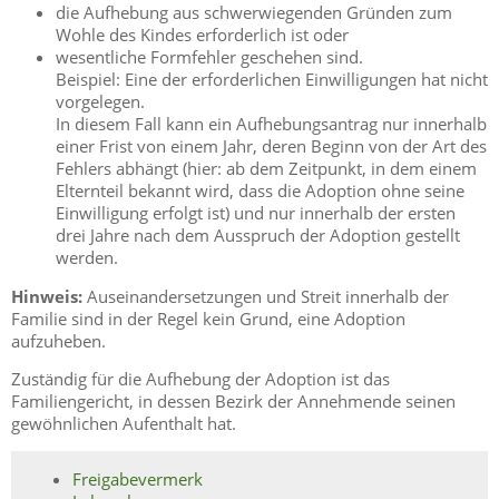
die Aufhebung aus schwerwiegenden Gründen zum
Wohle des Kindes erforderlich ist oder
wesentliche Formfehler geschehen sind.
Beispiel: Eine der erforderlichen Einwilligungen hat nicht
vorgelegen.
In diesem Fall kann ein Aufhebungsantrag nur innerhalb
einer Frist von einem Jahr, deren Beginn von der Art des
Fehlers abhängt (hier: ab dem Zeitpunkt, in dem einem
Elternteil bekannt wird, dass die Adoption ohne seine
Einwilligung erfolgt ist) und nur innerhalb der ersten
drei Jahre nach dem Ausspruch der Adoption gestellt
werden.
Hinweis:
Auseinandersetzungen und Streit innerhalb der
Familie sind in der Regel kein Grund, eine Adoption
aufzuheben.
Zuständig für die Aufhebung der Adoption ist das
Familiengericht, in dessen Bezirk der Annehmende seinen
gewöhnlichen Aufenthalt hat.
Freigabevermerk