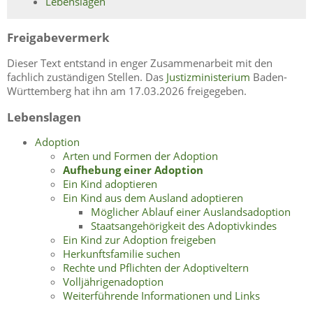
Lebenslagen
Freigabevermerk
Dieser Text entstand in enger Zusammenarbeit mit den
fachlich zuständigen Stellen. Das
Justizministerium
Baden-
Württemberg hat ihn am 17.03.2026 freigegeben.
Lebenslagen
Adoption
Arten und Formen der Adoption
Aufhebung einer Adoption
Ein Kind adoptieren
Ein Kind aus dem Ausland adoptieren
Möglicher Ablauf einer Auslandsadoption
Staatsangehörigkeit des Adoptivkindes
Ein Kind zur Adoption freigeben
Herkunftsfamilie suchen
Rechte und Pflichten der Adoptiveltern
Volljährigenadoption
Weiterführende Informationen und Links