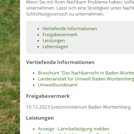
Wenn Sie mit Ihren Nachbarn Probleme haben, sollten
unternehmen. Lässt sich eine Streitigkeit unter Nach
Schlichtungsversuch zu unternehmen.
Vertiefende Informationen
Freigabevermerk
Leistungen
Lebenslagen
Vertiefende Informationen
Broschüre "Das Nachbarrecht in Baden-Württ
Landesanstalt für Umwelt Baden-Württember
Umweltbu
ndesamt
Freigabevermerk
10.12.2023
Justizministerium Baden-Württemberg
Leistungen
Anzeige - Lärmbelästigung melden