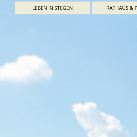
LEBEN IN STEGEN
RATHAUS & P