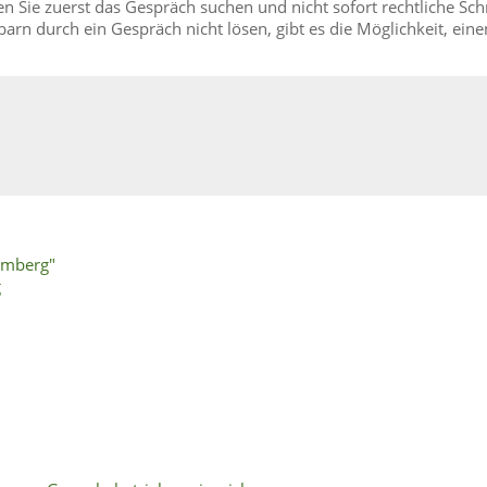
 Sie zuerst das Gespräch suchen und nicht sofort rechtliche Schr
barn durch ein Gespräch nicht lösen, gibt es die Möglichkeit, eine
emberg"
g