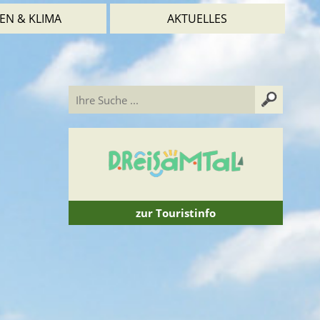
EN & KLIMA
AKTUELLES
zur Touristinfo