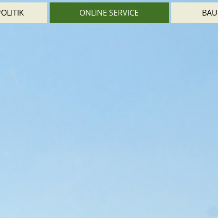
OLITIK
ONLINE SERVICE
BAU