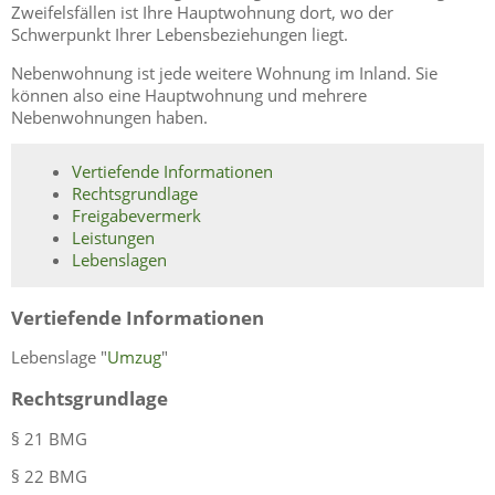
Zweifelsfällen ist Ihre Hauptwohnung dort, wo der
Schwerpunkt Ihrer Lebensbeziehungen liegt.
Nebenwohnung ist jede weitere Wohnung im Inland. Sie
können also eine Hauptwohnung und mehrere
Nebenwohnungen haben.
Vertiefende Informationen
Rechtsgrundlage
Freigabevermerk
Leistungen
Lebenslagen
Vertiefende Informationen
Lebenslage "
Umzug
"
Rechtsgrundlage
§ 21 BMG
§ 22 BMG