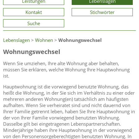
Leistungen
Lebenslagen
Kontakt
Stichwörter
Suche
Lebenslagen
>
Wohnen
>
Wohnungswechsel
Wohnungswechsel
Wenn Sie umziehen, Ihre alte Wohnung aber behalten,
müssen Sie erklären, welche Wohnung Ihre Hauptwohnung
ist.
Hauptwohnung ist die vorwiegend benutzte Wohnung, das
heißt die Wohnung, in der Sie sich im Verhältnis zu einer oder
mehreren anderen Wohnung(en) tatsächlich am häufigsten
aufhalten. Wenn Sie verheiratet sind und nicht dauernd von
Ihrer Familie getrennt leben, haben Sie Ihre Hauptwohnung in
der von Ihrer Familie vorwiegend benutzten Wohnung.
Dasselbe gilt bei eingetragenen Lebenspartnerschaften.
Minderjährige haben ihre Hauptwohnung in der vorwiegend
von den Personensorgeberechtigten benutzten Wohnung. In