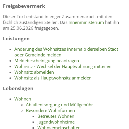
Freigabevermerk
Dieser Text entstand in enger Zusammenarbeit mit den
fachlich zuständigen Stellen. Das
Innenministerium
hat ihn
am 25.06.2026 freigegeben.
Leistungen
Änderung des Wohnsitzes innerhalb derselben Stadt
oder Gemeinde melden
Meldebescheinigung beantragen
Wohnsitz - Wechsel der Hauptwohnung mitteilen
Wohnsitz abmelden
Wohnsitz als Hauptwohnsitz anmelden
Lebenslagen
Wohnen
Abfallentsorgung und Müllgebühr
Besondere Wohnformen
Betreutes Wohnen
Jugendwohnheime
Wohngemeinschaften