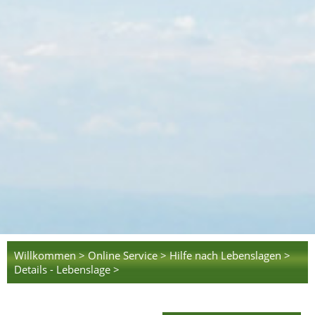
Willkommen >
Online Service >
Hilfe nach Lebenslagen >
Details - Lebenslage >