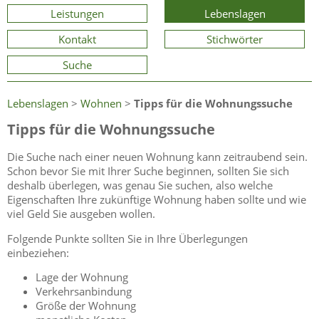
Leistungen
Lebenslagen
Kontakt
Stichwörter
Suche
Lebenslagen
>
Wohnen
>
Tipps für die Wohnungssuche
Tipps für die Wohnungssuche
Die Suche nach einer neuen Wohnung kann zeitraubend sein.
Schon bevor Sie mit Ihrer Suche beginnen, sollten Sie sich
deshalb überlegen, was genau Sie suchen, also welche
Eigenschaften Ihre zukünftige Wohnung haben sollte und wie
viel Geld Sie ausgeben wollen.
Folgende Punkte sollten Sie in Ihre Überlegungen
einbeziehen:
Lage der Wohnung
Verkehrsanbindung
Größe der Wohnung