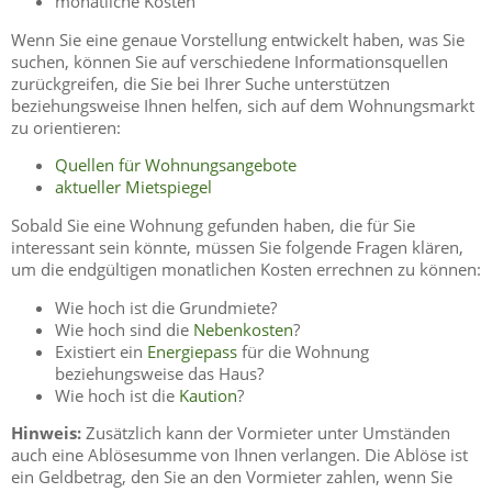
monatliche Kosten
Wenn Sie eine genaue Vorstellung entwickelt haben, was Sie
suchen, können Sie auf verschiedene Informationsquellen
zurückgreifen, die Sie bei Ihrer Suche unterstützen
beziehungsweise Ihnen helfen, sich auf dem Wohnungsmarkt
zu orientieren:
Quellen für Wohnungsangebote
aktueller Mietspiegel
Sobald Sie eine Wohnung gefunden haben, die für Sie
interessant sein könnte, müssen Sie folgende Fragen klären,
um die endgültigen monatlichen Kosten errechnen zu können:
Wie hoch ist die Grundmiete?
Wie hoch sind die
Nebenkosten
?
Existiert ein
Energiepass
für die Wohnung
beziehungsweise das Haus?
Wie hoch ist die
Kaution
?
Hinweis:
Zusätzlich kann der Vormieter unter Umständen
auch eine Ablösesumme von Ihnen verlangen. Die Ablöse ist
ein Geldbetrag, den Sie an den Vormieter zahlen, wenn Sie