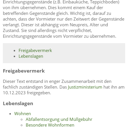
Einrichtungsgegenstände (z.B. Einbauküche, Teppichboden)
von ihm übernehmen. Dies kommt einem Kauf der
betreffenden Gegenstände gleich. Wichtig ist, darauf zu
achten, dass der Vormieter nur den Zeitwert der Gegenstände
verlangt. Dieser ist abhängig vom Neupreis, Alter und
Zustand. Sie sind allerdings nicht verpflichtet,
Einrichtungsgegenstände vom Vormieter zu übernehmen.
Freigabevermerk
Lebenslagen
Freigabevermerk
Dieser Text entstand in enger Zusammenarbeit mit den
fachlich zuständigen Stellen. Das
Justizministerium
hat ihn am
10.12.2023 freigegeben.
Lebenslagen
Wohnen
Abfallentsorgung und Müllgebühr
Besondere Wohnformen