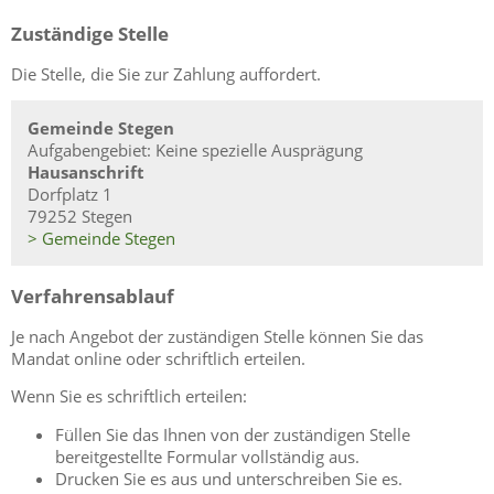
Zuständige Stelle
Die Stelle, die Sie zur Zahlung auffordert.
Gemeinde Stegen
Aufgabengebiet: Keine spezielle Ausprägung
Hausanschrift
Dorfplatz 1
79252 Stegen
> Gemeinde Stegen
Verfahrensablauf
Je nach Angebot der zuständigen Stelle können Sie das
Mandat online oder schriftlich erteilen.
Wenn Sie es schriftlich erteilen:
Füllen Sie das Ihnen von der zuständigen Stelle
bereitgestellte Formular vollständig aus.
Drucken Sie es aus und unterschreiben Sie es.