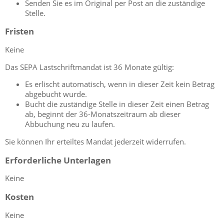
Senden Sie es im Original per Post an die zuständige
Stelle.
Fristen
Keine
Das SEPA Lastschriftmandat ist 36 Monate gültig:
Es erlischt automatisch, wenn in dieser Zeit kein Betrag
abgebucht wurde.
Bucht die zuständige Stelle in dieser Zeit einen Betrag
ab, beginnt der 36-Monatszeitraum ab dieser
Abbuchung neu zu laufen.
Sie können Ihr erteiltes Mandat jederzeit widerrufen.
Erforderliche Unterlagen
Keine
Kosten
Keine