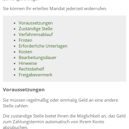
Sie können Ihr erteiltes Mandat jederzeit widerrufen.
Voraussetzungen
Zuständige Stelle
Verfahrensablauf
Fristen
Erforderliche Unterlagen
Kosten
Bearbeitungsdauer
Hinweise
Rechtsbehelf
Freigabevermerk
Voraussetzungen
Sie müssen regelmäßig oder einmalig Geld an eine andere
Stelle zahlen.
Die zuständige Stelle bietet Ihnen die Möglichkeit an, das Geld
zum Zahlungstermin automatisch von Ihrem Konto
abzubuchen.