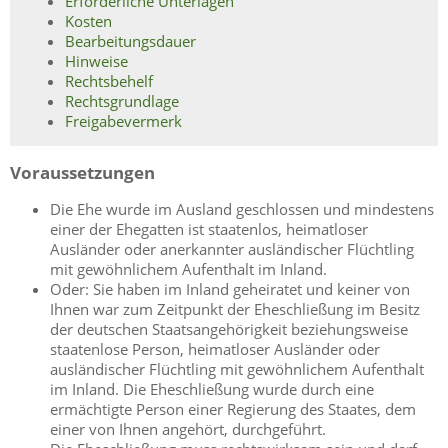
Erforderliche Unterlagen
Kosten
Bearbeitungsdauer
Hinweise
Rechtsbehelf
Rechtsgrundlage
Freigabevermerk
Voraussetzungen
Die Ehe wurde im Ausland geschlossen und mindestens
einer der Ehegatten ist staatenlos, heimatloser
Ausländer oder anerkannter ausländischer Flüchtling
mit gewöhnlichem Aufenthalt im Inland.
Oder: Sie haben im Inland geheiratet und keiner von
Ihnen war zum Zeitpunkt der Eheschließung im Besitz
der deutschen Staatsangehörigkeit beziehungsweise
staatenlose Person, heimatloser Ausländer oder
ausländischer Flüchtling mit gewöhnlichem Aufenthalt
im Inland. Die Eheschließung wurde durch eine
ermächtigte Person einer Regierung des Staates, dem
einer von Ihnen angehört, durchgeführt.