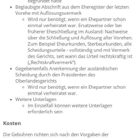
begründet hatte
Beglaubigte Abschrift aus dem Eheregister der letzten
Vorehe mit Auflösungsvermerk
Wird nur benötigt, wenn ein Ehepartner schon
einmal verheiratet war. Ersatzweise oder bei
früherer Eheschließung im Ausland: Nachweise
über die Schließung und Auflösung aller Vorehen.
Zum Beispiel Eheurkunden, Sterbeurkunden, alle
Scheidungsurteile - vollständig und mit Vermerk
des Gerichts, seit wann das Urteil rechtskräftig ist
(„Rechtskraftvermerk“).
Gegebenenfalls Anerkennung der ausländischen
Scheidung durch den Präsidenten des
Oberlandesgerichts
Wird nur benötigt, wenn ein Ehepartner schon
einmal verheiratet war.
Weitere Unterlagen
Im Einzelfall können weitere Unterlagen
erforderlich sein
Kosten
Die Gebühren richten sich nach den Vorgaben der