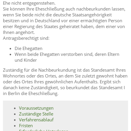
Ehe nicht entgegenstehen.
Sie können Ihre Eheschließung auch nachbeurkunden lassen,
wenn Sie beide nicht die deutsche Staatsangehörigkeit
besitzen und in Deutschland vor einer ermächtigten Person
einer Regierung des Staates geheiratet haben, dem einer von
Ihnen angehört.
Antragsberechtigt sind:
Die Ehegatten
Wenn beide Ehegatten verstorben sind, deren Eltern
und Kinder
Zuständig für die Nachbeurkundung ist das Standesamt Ihres
Wohnortes oder des Ortes, an dem Sie zuletzt gewohnt haben
oder des Ortes Ihres gewöhnlichen Aufenthalts. Ergibt sich
danach keine Zuständigkeit, so beurkundet das Standesamt I
in Berlin die Eheschließung.
Voraussetzungen
Zuständige Stelle
Verfahrensablauf
Fristen