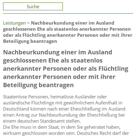
Suche
Leistungen
>
Nachbeurkundung einer im Ausland
geschlossenen Ehe als staatenlos anerkannter Personen
oder als Flüchtling anerkannter Personen oder mit ihrer
Beteiligung beantragen
Nachbeurkundung einer im Ausland
geschlossenen Ehe als staatenlos
anerkannter Personen oder als Flüchtling
anerkannter Personen oder mit ihrer
Beteiligung beantragen
Staatenlose Personen, heimatlose Ausländer oder
ausländische Flüchtlinge mit gewöhnlichem Aufenthalt in
Deutschland können nach einer Eheschließung im Ausland
einen Antrag zur Nachbeurkundung der Eheschließung bei
einem deutschen Standesamt stellen.
Die Ehe muss in dem Staat, in dem Sie geheiratet haben,
wirksam geschlossen worden sein. Deutsches Recht darf der