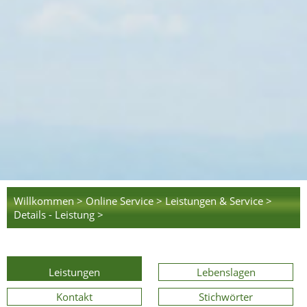
Willkommen >
Online Service >
Leistungen & Service >
Details - Leistung >
Leistungen
Lebenslagen
Kontakt
Stichwörter