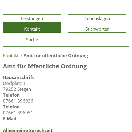
Leistungen
Lebenslagen
Kontakt
Stichwörter
Suche
Kontakt
>
Amt für öffentliche Ordnung
Amt für öffentliche Ordnung
Hausanschrift
Dorfplatz 1
79252 Stegen
Telefon
07661 396936
Telefon
07661 396951
E-Mail
Allgemeine Sprechzeit