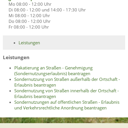
Mo
08:00 - 12:00 Uhr
Di
08:00 - 12:00 und 14:00 - 17:30 Uhr
Mi
08:00 - 12:00 Uhr
Do
08:00 - 12:00 Uhr
Fr
08:00 - 12:00 Uhr
Leistungen
Leistungen
Plakatierung an Straßen - Genehmigung
(Sondernutzungserlaubnis) beantragen
Sondernutzung von Straßen außerhalb der Ortschaft -
Erlaubnis beantragen
Sondernutzung von Straßen innerhalb der Ortschaft -
Erlaubnis beantragen
Sondernutzungen auf öffentlichen Straßen - Erlaubnis
und Verkehrsrechtliche Anordnung beantragen