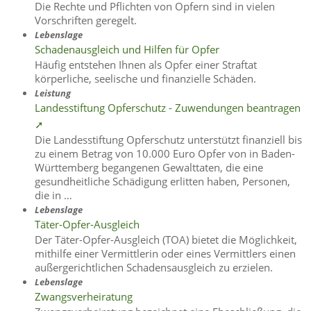
Die Rechte und Pflichten von Opfern sind in vielen
Vorschriften geregelt.
Lebenslage
Schadenausgleich und Hilfen für Opfer
Häufig entstehen Ihnen als Opfer einer Straftat
körperliche, seelische und finanzielle Schäden.
Leistung
Landesstiftung Opferschutz - Zuwendungen beantragen
➚
Die Landesstiftung Opferschutz unterstützt finanziell bis
zu einem Betrag von 10.000 Euro Opfer von in Baden-
Württemberg begangenen Gewalttaten, die eine
gesundheitliche Schädigung erlitten haben, Personen,
die in …
Lebenslage
Täter-Opfer-Ausgleich
Der Täter-Opfer-Ausgleich (TOA) bietet die Möglichkeit,
mithilfe einer Vermittlerin oder eines Vermittlers einen
außergerichtlichen Schadensausgleich zu erzielen.
Lebenslage
Zwangsverheiratung