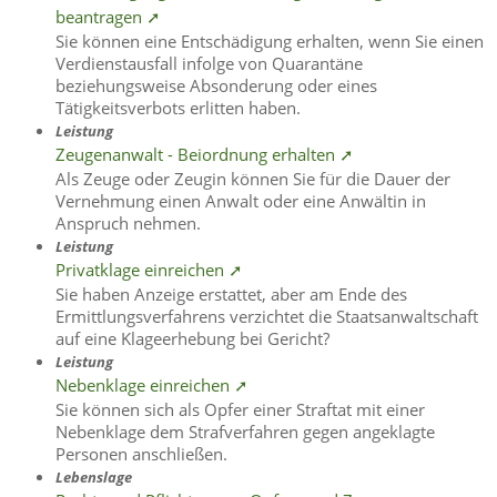
beantragen ➚
Sie können eine Entschädigung erhalten, wenn Sie einen
Verdienstausfall infolge von Quarantäne
beziehungsweise Absonderung oder eines
Tätigkeitsverbots erlitten haben.
Leistung
Zeugenanwalt - Beiordnung erhalten ➚
Als Zeuge oder Zeugin können Sie für die Dauer der
Vernehmung einen Anwalt oder eine Anwältin in
Anspruch nehmen.
Leistung
Privatklage einreichen ➚
Sie haben Anzeige erstattet, aber am Ende des
Ermittlungsverfahrens verzichtet die Staatsanwaltschaft
auf eine Klageerhebung bei Gericht?
Leistung
Nebenklage einreichen ➚
Sie können sich als Opfer einer Straftat mit einer
Nebenklage dem Strafverfahren gegen angeklagte
Personen anschließen.
Lebenslage