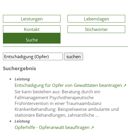
Leistungen
Lebenslagen
Kontakt
Stichwörter
Suche
Suchergebnis
Leistung
Entschädigung für Opfer von Gewalttaten beantragen ➚
Sie kann bestehen aus: Beratung durch ein
Fallmanagement Psychotherapeutische
Frühintervention in einer Traumaambulanz
Krankenbehandlung: Beispielsweise ambulante und
stationäre Behandlungen, zahnärztliche …
Leistung
Opferhilfe - Opferanwalt beauftragen ➚