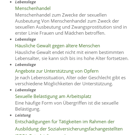
Lebenslage
Menschenhandel
Menschenhandel zum Zwecke der sexuellen
Ausbeutung Von Menschenhandel zum Zweck der
sexuellen Ausbeutung und Zwangsprostitution sind in
erster Linie Frauen und Mädchen betroffen.
Lebenslage
Häusliche Gewalt gegen ältere Menschen
Häusliche Gewalt endet nicht mit einem bestimmten
Lebensalter, sie kann sich bis ins hohe Alter fortsetzen.
Lebenslage
Angebote zur Unterstützung von Opfern
Je nach Lebenssituation, Alter oder Geschlecht gibt es
verschiedene Möglichkeiten der Unterstützung.
Lebenslage
Sexuelle Belästigung am Arbeitsplatz
Eine häufige Form von Übergriffen ist die sexuelle
Belästigung.
Leistung
Entschädigungen für Tätigkeiten im Rahmen der
Ausbildung der Sozialversicherungsfachangestellten