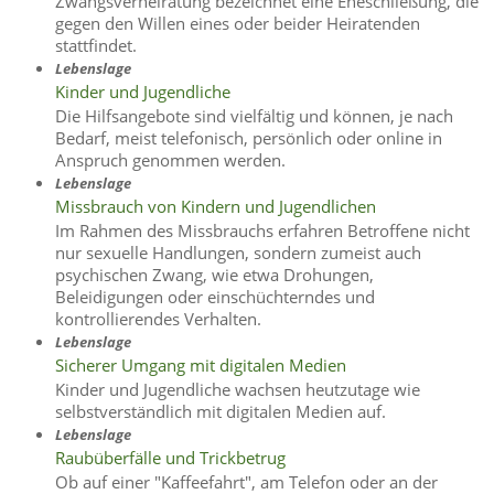
Zwangsverheiratung bezeichnet eine Eheschließung, die
gegen den Willen eines oder beider Heiratenden
stattfindet.
Lebenslage
Kinder und Jugendliche
Die Hilfsangebote sind vielfältig und können, je nach
Bedarf, meist telefonisch, persönlich oder online in
Anspruch genommen werden.
Lebenslage
Missbrauch von Kindern und Jugendlichen
Im Rahmen des Missbrauchs erfahren Betroffene nicht
nur sexuelle Handlungen, sondern zumeist auch
psychischen Zwang, wie etwa Drohungen,
Beleidigungen oder einschüchterndes und
kontrollierendes Verhalten.
Lebenslage
Sicherer Umgang mit digitalen Medien
Kinder und Jugendliche wachsen heutzutage wie
selbstverständlich mit digitalen Medien auf.
Lebenslage
Raubüberfälle und Trickbetrug
Ob auf einer "Kaffeefahrt", am Telefon oder an der