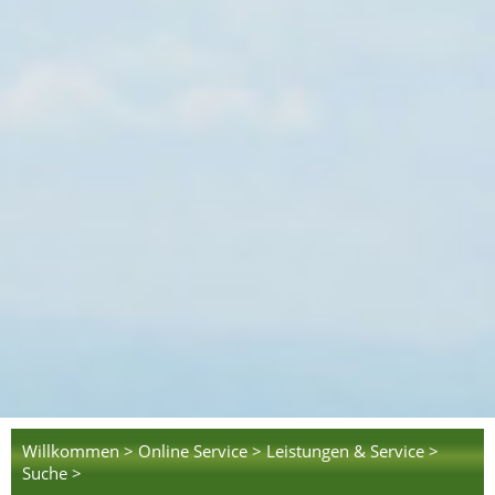
Willkommen >
Online Service >
Leistungen & Service >
Suche >