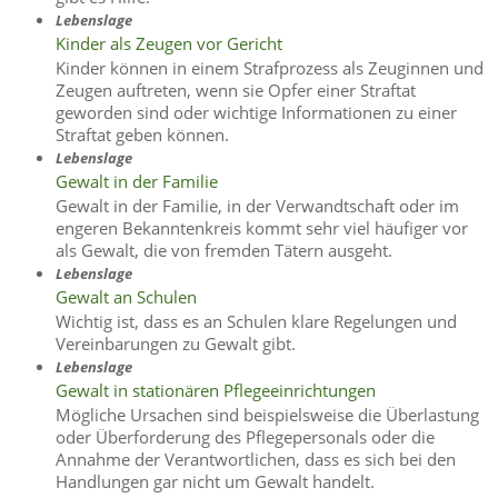
Lebenslage
Kinder als Zeugen vor Gericht
Kinder können in einem Strafprozess als Zeuginnen und
Zeugen auftreten, wenn sie Opfer einer Straftat
geworden sind oder wichtige Informationen zu einer
Straftat geben können.
Lebenslage
Gewalt in der Familie
Gewalt in der Familie, in der Verwandtschaft oder im
engeren Bekanntenkreis kommt sehr viel häufiger vor
als Gewalt, die von fremden Tätern ausgeht.
Lebenslage
Gewalt an Schulen
Wichtig ist, dass es an Schulen klare Regelungen und
Vereinbarungen zu Gewalt gibt.
Lebenslage
Gewalt in stationären Pflegeeinrichtungen
Mögliche Ursachen sind beispielsweise die Überlastung
oder Überforderung des Pflegepersonals oder die
Annahme der Verantwortlichen, dass es sich bei den
Handlungen gar nicht um Gewalt handelt.