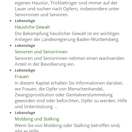
eigenen Haustür, Trickbetrüger sind immer auf der
Lauer und suchen nach Opfern, insbesondere unter
Seniorinnen und Senioren.
Lebenslage
Häusliche Gewalt
Die Bekämpfung häuslicher Gewalt ist ein wichtiges
Anliegen der Landesregierung Baden-Württemberg.
Lebenslage
Senioren und Seniorinnen
Senioren und Seniorinnen nehmen einen wachsenden
Anteil in der Bevölkerung ein.
Lebenslage
Frauen
In diesem Kapitel erhalten Sie Informationen darüber,
wo Frauen, die Opfer von Menschenhandel,
Zwangsprostitution oder Genitalverstümmelung
geworden sind oder befürchten, Opfer zu werden, Hilfe
und Unterstützung …
Lebenslage
Mobbing und Stalking
Wenn Sie von Mobbing oder Stalking betroffen sind,
gibt es Hilfe.