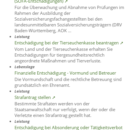
(SOFA-Entschädigungen) ➚
Für die Überwachung und Abnahme von Prüfungen im
Rahmen der Ausbildung der
Sozialversicherungsfachangestellten bei den
landesunmittelbaren Sozialversicherungsträgern (DRV
Baden-Württemberg, AOK …
Leistung
Entschädigung bei der Tierseuchenkasse beantragen ➚
Vom Land und der Tierseuchenkasse erhalten Sie
Entschädigungen für tiergesundheitsrechtlich
angeordnete Maßnahmen und Tierverluste.
Lebenslage
Finanzielle Entschädigung - Vormund und Betreuer
Die Vormundschaft und die rechtliche Betreuung sind
grundsätzlich ein Ehrenamt.
Leistung
Strafantrag stellen ➚
Bestimmte Straftaten werden von der
Staatsanwaltschaft nur verfolgt, wenn der oder die
Verletzte einen Strafantrag gestellt hat.
Leistung
Entschädigung bei Absonderung oder Tätigkeitsverbot