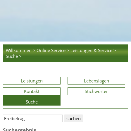
Willkommen >
Online Service >
Leistungen & Service >
Suche >
Leistungen
Lebenslagen
Kontakt
Stichwörter
Suche
Suchergebnis