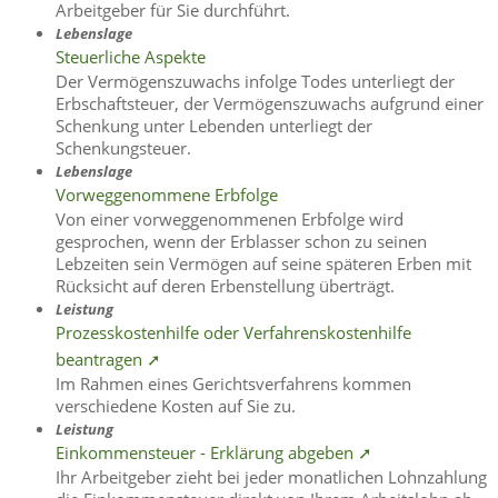
Arbeitgeber für Sie durchführt.
Lebenslage
Steuerliche Aspekte
Der Vermögenszuwachs infolge Todes unterliegt der
Erbschaftsteuer, der Vermögenszuwachs aufgrund einer
Schenkung unter Lebenden unterliegt der
Schenkungsteuer.
Lebenslage
Vorweggenommene Erbfolge
Von einer vorweggenommenen Erbfolge wird
gesprochen, wenn der Erblasser schon zu seinen
Lebzeiten sein Vermögen auf seine späteren Erben mit
Rücksicht auf deren Erbenstellung überträgt.
Leistung
Prozesskostenhilfe oder Verfahrenskostenhilfe
beantragen ➚
Im Rahmen eines Gerichtsverfahrens kommen
verschiedene Kosten auf Sie zu.
Leistung
Einkommensteuer - Erklärung abgeben ➚
Ihr Arbeitgeber zieht bei jeder monatlichen Lohnzahlung