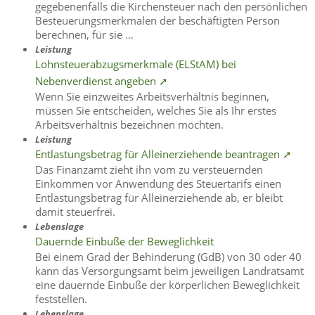
gegebenenfalls die Kirchensteuer nach den persönlichen
Besteuerungsmerkmalen der beschäftigten Person
berechnen, für sie …
Leistung
Lohnsteuerabzugsmerkmale (ELStAM) bei
Nebenverdienst angeben ➚
Wenn Sie einzweites Arbeitsverhältnis beginnen,
müssen Sie entscheiden, welches Sie als Ihr erstes
Arbeitsverhältnis bezeichnen möchten.
Leistung
Entlastungsbetrag für Alleinerziehende beantragen ➚
Das Finanzamt zieht ihn vom zu versteuernden
Einkommen vor Anwendung des Steuertarifs einen
Entlastungsbetrag für Alleinerziehende ab, er bleibt
damit steuerfrei.
Lebenslage
Dauernde Einbuße der Beweglichkeit
Bei einem Grad der Behinderung (GdB) von 30 oder 40
kann das Versorgungsamt beim jeweiligen Landratsamt
eine dauernde Einbuße der körperlichen Beweglichkeit
feststellen.
Lebenslage