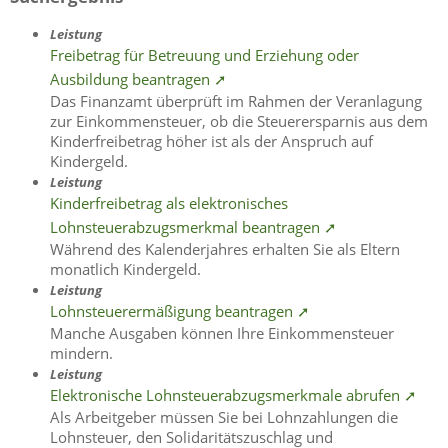
Leistung
Freibetrag für Betreuung und Erziehung oder
Ausbildung beantragen ➚
Das Finanzamt überprüft im Rahmen der Veranlagung
zur Einkommensteuer, ob die Steuerersparnis aus dem
Kinderfreibetrag höher ist als der Anspruch auf
Kindergeld.
Leistung
Kinderfreibetrag als elektronisches
Lohnsteuerabzugsmerkmal beantragen ➚
Während des Kalenderjahres erhalten Sie als Eltern
monatlich Kindergeld.
Leistung
Lohnsteuerermäßigung beantragen ➚
Manche Ausgaben können Ihre Einkommensteuer
mindern.
Leistung
Elektronische Lohnsteuerabzugsmerkmale abrufen ➚
Als Arbeitgeber müssen Sie bei Lohnzahlungen die
Lohnsteuer, den Solidaritätszuschlag und