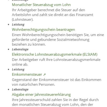
Monatlicher Steuerabzug vom Lohn
Ihr Arbeitgeber berechnet die Steuer auf den
Arbeitslohn und zahlt sie direkt an das Finanzamt
(Lohnsteuer).
Leistung
Wohnberechtigungsschein beantragen
Einen Wohnberechtigungsschein benötigen Sie, um eine
geförderte und gebundene Sozialmietwohnung
beziehen zu können.
Lebenslage
Elektronische Lohnsteuerabzugsmerkmale (ELStAM)
Der Arbeitgeber ruft Ihre Lohnsteuerabzugsmerkmale
online ab.
Leistung
Einkommensteuer ➚
Gegenstand der Einkommensteuer ist das Einkommen
von natürlichen Personen.
Lebenslage
Abgabe einer Jahressteuererklärung
Ihre Jahressteuerschuld zahlen Sie in der Regel durch
den monatlichen Steuerabzug vom Lohn, den der