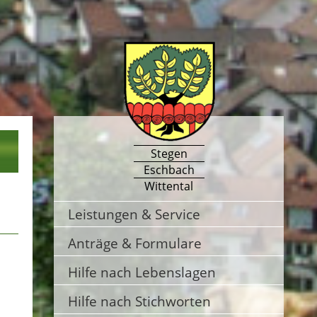
Stegen
Eschbach
Wittental
Leistungen & Service
Anträge & Formulare
Hilfe nach Lebenslagen
Hilfe nach Stichworten