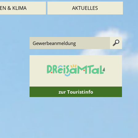
EN & KLIMA
AKTUELLES
zur Touristinfo