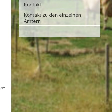
Kontakt
Kontakt zu den einzelnen
Ämtern
form