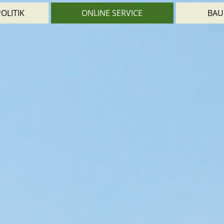
OLITIK
ONLINE SERVICE
BAU