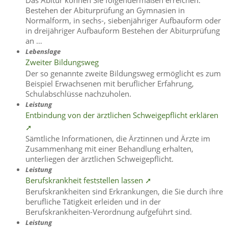
Bestehen der Abiturprüfung an Gymnasien in
Normalform, in sechs-, siebenjähriger Aufbauform oder
in dreijähriger Aufbauform Bestehen der Abiturprüfung
an …
Lebenslage
Zweiter Bildungsweg
Der so genannte zweite Bildungsweg ermöglicht es zum
Beispiel Erwachsenen mit beruflicher Erfahrung,
Schulabschlüsse nachzuholen.
Leistung
Entbindung von der ärztlichen Schweigepflicht erklären
➚
Sämtliche Informationen, die Ärztinnen und Ärzte im
Zusammenhang mit einer Behandlung erhalten,
unterliegen der ärztlichen Schweigepflicht.
Leistung
Berufskrankheit feststellen lassen ➚
Berufskrankheiten sind Erkrankungen, die Sie durch ihre
berufliche Tätigkeit erleiden und in der
Berufskrankheiten-Verordnung aufgeführt sind.
Leistung