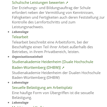
Schulische Leistungen bewerten ➚
Der Erziehungs- und Bildungsauftrag der Schule
erfordert neben der Vermittlung von Kenntnissen,
Fähigkeiten und Fertigkeiten auch deren Feststellung zur
Kontrolle des Lernfortschritts und zum
Leistungsnachweis.
Lebenslage
Telearbeit
Telearbeit beschreibt eine Arbeitsform, bei der
Beschäftigte einen Teil ihrer Arbeit außerhalb des
Betriebes, in ihrem Privatbereich, leisten.
Organisationseinheit
Studienakademie Heidenheim [Duale Hochschule
Baden-Württemberg (DHBW)] ➚
Studienakademie Heidenheim der Dualen Hochschule
Baden-Württemberg (DHBW)
Lebenslage
Sexuelle Belästigung am Arbeitsplatz
Eine häufige Form von Übergriffen ist die sexuelle
Belästigung.
Lebenslage