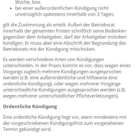
Woche, bzw.
bei einer außerordentlichen Kündigung nicht
unverzüglich spätestens innerhalb von 3 Tagen,
gilt die Zustimmung als erteilt. Äußert der Betriebsrat
innerhalb der genannten Fristen schriftlich seine Bedenken
gegenüber dem Arbeitgeber, darf der Arbeitgeber trotzdem
kündigen. Er muss aber eine Abschrift der Begründung des
Betriebsrats mit der Kündigung mitschicken.
Es werden verschiedene Arten von Kündigungen
unterschieden. In der Praxis kommt es vor, dass wegen eines
Vorgangs zugleich mehrere Kündigungen ausgesprochen
werden (z.B. eine außerordentliche und hilfsweise eine
ordentliche Kündigung), oder wegen mehrerer Vorgänge
unterschiedliche Kündigungen ausgesprochen werden (z.B.
wegen mehrerer unterschiedlicher Pflichtverletzungen).
Ordentliche Kündigung
Eine ordentliche Kündigung liegt vor, wenn mindestens mit
der vorgeschriebenen Kündigungsfrist zum vorgesehenen
Termin gekündigt wird.