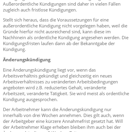
Außerordentliche Kündigungen sind daher in vielen Fällen
zugleich auch fristlose Kündigungen.
Stellt sich heraus, dass die Voraussetzungen für eine
außerordentliche Kündigung nicht vorgelegen haben, weil die
Gründe hierfür nicht ausreichend sind, kann diese im
Nachhinein als ordentliche Kündigung angesehen werden. Die
Kündigungsfristen laufen dann ab der Bekanntgabe der
Kündigung.
Änderungskündigung
Eine Änderungskündigung liegt vor, wenn das
Arbeitsverhältnis gekündigt und gleichzeitig ein neues
Arbeitsverhältnisses zu veränderten Arbeitsbedingungen
angeboten wird z.B. reduziertes Gehalt, veränderte
Arbeitszeit, veränderte Tätigkeit. Sie wird meist als ordentliche
Kündigung ausgesprochen.
Der Arbeitnehmer kann die Änderungskündigung nur
innerhalb von drei Wochen annehmen. Dies gilt auch, wenn
der Arbeitgeber eine kürzere Annahmefrist gesetzt hat. Will
der Arbeitnehmer Klage erheben bleiben ihm auch bei der