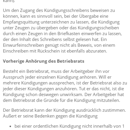
kann).
Um den Zugang des Kündigungsschreibens beweisen zu
können, kann es sinnvoll sein, bei der Übergabe eine
Empfangsquittung unterzeichnen zu lassen, die Kündigung
unter Zeugen zu übergeben oder das Kündigungsscheiben
durch einen Zeugen in den Briefkasten einwerfen zu lassen,
der den Inhalt des Schreibens selbst gelesen hat. Ein
Einwurfeinschreiben genügt nicht als Beweis, von einem
Einschreiben mit Rückschein ist ebenfalls abzuraten.
Vorherige Anhörung des Betriebsrats
Besteht ein Betriebsrat, muss der Arbeitgeber ihn vor
Ausspruch jeder einzelnen Kündigung anhören. Will er
mehrere Kündigungen aussprechen, ist der Betriebsrat also zu
jeder dieser Kündigungen anzuhören. Tut er das nicht, ist die
Kündigung schon deswegen unwirksam. Der Arbeitgeber hat
dem Betriebsrat die Gründe für die Kündigung mitzuteilen.
Der Betriebsrat kann der Kündigung ausdrücklich zustimmen.
Äußert er seine Bedenken gegen die Kündigung
bei einer ordentlichen Kündigung nicht innerhalb von 1