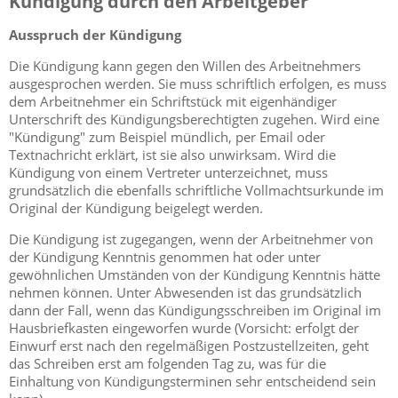
Kündigung durch den Arbeitgeber
Ausspruch der Kündigung
Die Kündigung kann gegen den Willen des Arbeitnehmers
ausgesprochen werden. Sie muss schriftlich erfolgen, es muss
dem Arbeitnehmer ein Schriftstück mit eigenhändiger
Unterschrift des Kündigungsberechtigten zugehen. Wird eine
"Kündigung" zum Beispiel mündlich, per Email oder
Textnachricht erklärt, ist sie also unwirksam. Wird die
Kündigung von einem Vertreter unterzeichnet, muss
grundsätzlich die ebenfalls schriftliche Vollmachtsurkunde im
Original der Kündigung beigelegt werden.
Die Kündigung ist zugegangen, wenn der Arbeitnehmer von
der Kündigung Kenntnis genommen hat oder unter
gewöhnlichen Umständen von der Kündigung Kenntnis hätte
nehmen können. Unter Abwesenden ist das grundsätzlich
dann der Fall, wenn das Kündigungsschreiben im Original im
Hausbriefkasten eingeworfen wurde (Vorsicht: erfolgt der
Einwurf erst nach den regelmäßigen Postzustellzeiten, geht
das Schreiben erst am folgenden Tag zu, was für die
Einhaltung von Kündigungsterminen sehr entscheidend sein