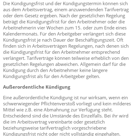
Die Kündigungsfrist und der Kündigungstermin können sich
aus dem Arbeitsvertrag, einem anzuwendenden Tarifvertrag
oder dem Gesetz ergeben. Nach der gesetzlichen Regelung
beträgt die Kündigungsfrist für den Arbeitnehmer oder die
Arbeitnehmerin vier Wochen zum 15. oder zum Ende eines
Kalendermonats. Für den Arbeitgeber verlängert sich diese
Kündigungsfrist je nach Dauer der Beschäftigungszeit. Oft
finden sich in Arbeitsverträgen Regelungen, nach denen sich
die Kündigungsfrist für den Arbeitnehmer entsprechend
verlängert. Tarifverträge können teilweise erheblich von den
gesetzlichen Regelungen abweichen. Allgemein darf für die
Kündigung durch den Arbeitnehmer keine längere
Kündigungsfrist als für den Arbeitgeber gelten.
Außerordentliche Kündigung
Eine außerordentliche Kündigung ist nur wirksam, wenn ein
schwerwiegender Pflichtenverstoß vorliegt und kein milderes
Mittel wie z.B. eine Abmahnung zur Verfügung steht.
Entscheidend sind die Umstände des Einzelfalls. Bei ihr wird
die im Arbeitsvertrag vereinbarte oder gesetzlich
beziehungsweise tarifvertraglich vorgeschriebene
Kündigungsfrist nicht oder nicht vollständig eingehalten.