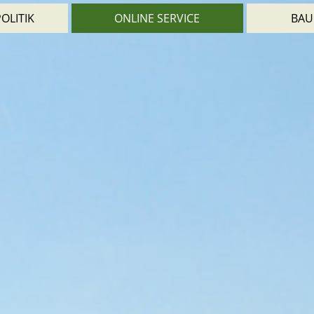
OLITIK
ONLINE SERVICE
BAU