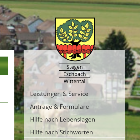
Stegen
Eschbach
Wittental
Leistungen & Service
Anträge & Formulare
Hilfe nach Lebenslagen
Hilfe nach Stichworten