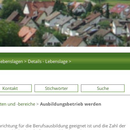
Lebenslagen >
Details - Lebenslage >
Kontakt
Stichwörter
Suche
ten und -bereiche
>
Ausbildungsbetrieb werden
richtung für die Berufsausbildung geeignet ist und die Zahl der