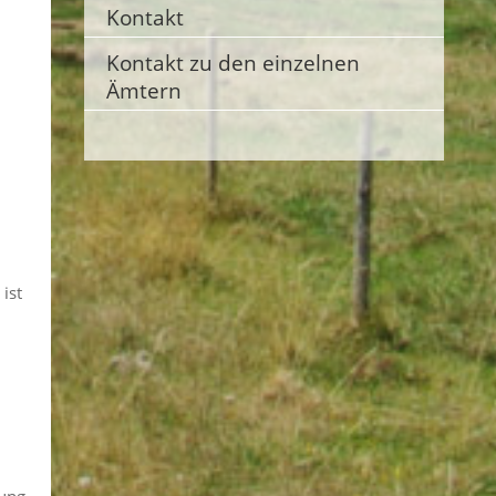
Kontakt
Kontakt zu den einzelnen
Ämtern
ist