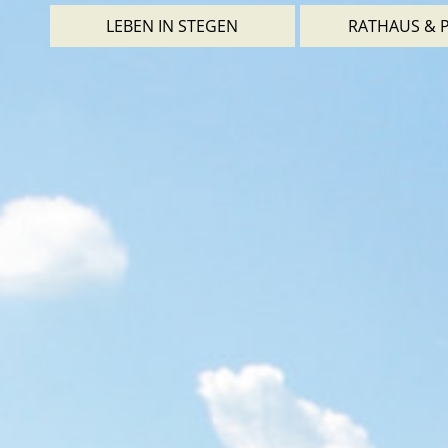
LEBEN IN STEGEN
RATHAUS & P