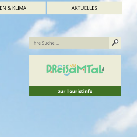
EN & KLIMA
AKTUELLES
zur Touristinfo