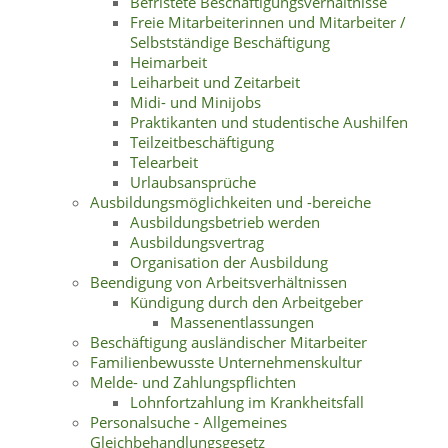
Befristete Beschäftigungsverhältnisse
Freie Mitarbeiterinnen und Mitarbeiter /
Selbstständige Beschäftigung
Heimarbeit
Leiharbeit und Zeitarbeit
Midi- und Minijobs
Praktikanten und studentische Aushilfen
Teilzeitbeschäftigung
Telearbeit
Urlaubsansprüche
Ausbildungsmöglichkeiten und -bereiche
Ausbildungsbetrieb werden
Ausbildungsvertrag
Organisation der Ausbildung
Beendigung von Arbeitsverhältnissen
Kündigung durch den Arbeitgeber
Massenentlassungen
Beschäftigung ausländischer Mitarbeiter
Familienbewusste Unternehmenskultur
Melde- und Zahlungspflichten
Lohnfortzahlung im Krankheitsfall
Personalsuche - Allgemeines
Gleichbehandlungsgesetz