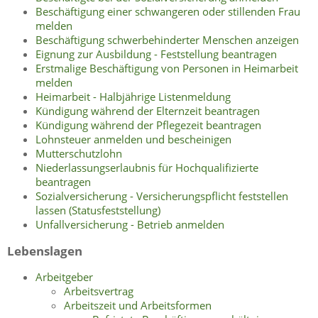
Beschäftigung einer schwangeren oder stillenden Frau
melden
Beschäftigung schwerbehinderter Menschen anzeigen
Eignung zur Ausbildung - Feststellung beantragen
Erstmalige Beschäftigung von Personen in Heimarbeit
melden
Heimarbeit - Halbjährige Listenmeldung
Kündigung während der Elternzeit beantragen
Kündigung während der Pflegezeit beantragen
Lohnsteuer anmelden und bescheinigen
Mutterschutzlohn
Niederlassungserlaubnis für Hochqualifizierte
beantragen
Sozialversicherung - Versicherungspflicht feststellen
lassen (Statusfeststellung)
Unfallversicherung - Betrieb anmelden
Lebenslagen
Arbeitgeber
Arbeitsvertrag
Arbeitszeit und Arbeitsformen