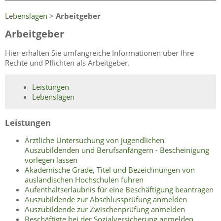
Lebenslagen
>
Arbeitgeber
Arbeitgeber
Hier erhalten Sie umfangreiche Informationen über Ihre
Rechte und Pflichten als Arbeitgeber.
Leistungen
Lebenslagen
Leistungen
Ärztliche Untersuchung von jugendlichen
Auszubildenden und Berufsanfängern - Bescheinigung
vorlegen lassen
Akademische Grade, Titel und Bezeichnungen von
ausländischen Hochschulen führen
Aufenthaltserlaubnis für eine Beschäftigung beantragen
Auszubildende zur Abschlussprüfung anmelden
Auszubildende zur Zwischenprüfung anmelden
Beschäftigte bei der Sozialversicherung anmelden