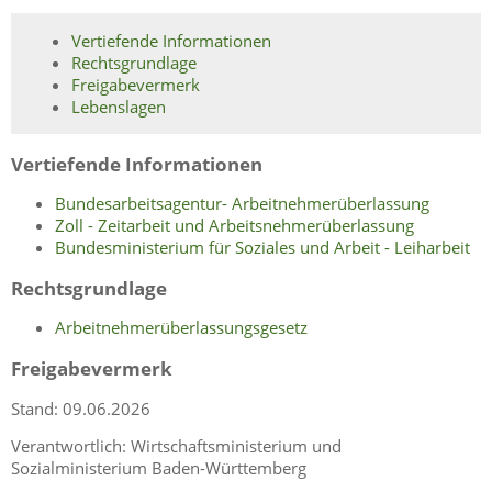
Vertiefende Informationen
Rechtsgrundlage
Freigabevermerk
Lebenslagen
Vertiefende Informationen
Bundesarbeitsagentur- Arbeitnehmerüberlassung
Zoll - Zeitarbeit und Arbeitsnehmerüberlassung
Bundesministerium für Soziales und Arbeit - Leiharbeit
Rechtsgrundlage
Arbeitnehmerüberlassungsgesetz
Freigabevermerk
Stand: 09.06.2026
Verantwortlich: Wirtschaftsministerium und
Sozialministerium Baden-Württemberg