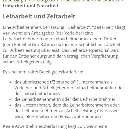
Leiharbeit und Zeitarbeit
Leiharbeit und Zeitarbeit
Eine Arbeitnehmerüberlassung ("Leiharbeit", "Zeitarbeit") liegt
vor, wenn ein Arbeitgeber (der Verleiher) eine
Leiharbeitnehmerin oder Leiharbeitnehmer einem Dritten
(dem Entleiher) im Rahmen seiner wirtschaftlichen Tätigkeit
zur Arbeitsleistung überlässt. Das Leiharbeitspersonal wird
für den Entleiher aufgrund der vertraglichen Verpflichtung
seines Arbeitgebers tätig.
Es sind somit drei Beteiligte erforderlich:
das überlassende ("Zeitarbeits"-)Unternehmen als
Verleiher und Arbeitgeber der Leiharbeitnehmerin oder
des Leiharbeitnehmers
die Leiharbeitnehmerin oder der Leiharbeitnehmer
das Unternehmen, dem die Leiharbeitnehmerin oder
der Leiharbeitnehmer zur Arbeitsleistung überlassen
wird, als Entleiher und Einsatzunternehmen
Keine Arbeitnehmerüberlassung liegt vor, wenn eine