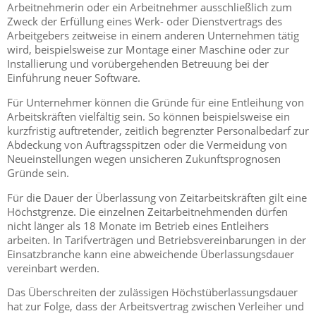
Arbeitnehmerin oder ein Arbeitnehmer ausschließlich zum
Zweck der Erfüllung eines Werk- oder Dienstvertrags des
Arbeitgebers zeitweise in einem anderen Unternehmen tätig
wird, beispielsweise zur Montage einer Maschine oder zur
Installierung und vorübergehenden Betreuung bei der
Einführung neuer Software.
Für Unternehmer können die Gründe für eine Entleihung von
Arbeitskräften vielfältig sein. So können beispielsweise ein
kurzfristig auftretender, zeitlich begrenzter Personalbedarf zur
Abdeckung von Auftragsspitzen oder die Vermeidung von
Neueinstellungen wegen unsicheren Zukunftsprognosen
Gründe sein.
Für die Dauer der Überlassung von Zeitarbeitskräften gilt eine
Höchstgrenze. Die einzelnen Zeitarbeitnehmenden dürfen
nicht länger als 18 Monate im Betrieb eines Entleihers
arbeiten. In Tarifverträgen und Betriebsvereinbarungen in der
Einsatzbranche kann eine abweichende Überlassungsdauer
vereinbart werden.
Das Überschreiten der zulässigen Höchstüberlassungsdauer
hat zur Folge, dass der Arbeitsvertrag zwischen Verleiher und