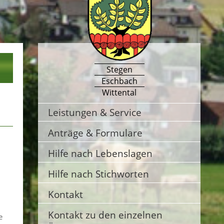
Stegen
Eschbach
Wittental
Leistungen & Service
Anträge & Formulare
Hilfe nach Lebenslagen
Hilfe nach Stichworten
Kontakt
Kontakt zu den einzelnen
e