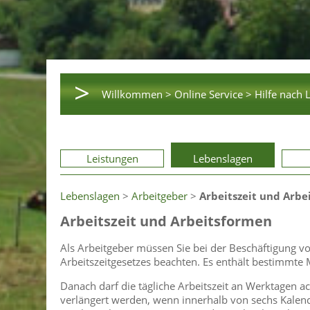
>
Willkommen >
Online Service >
Hilfe nach 
Leistungen
Lebenslagen
Lebenslagen
>
Arbeitgeber
>
Arbeitszeit und Arbe
Arbeitszeit und Arbeitsformen
Als Arbeitgeber müssen Sie bei der Beschäftigung 
Arbeitszeitgesetzes beachten. Es enthält bestimmte
Danach darf die tägliche Arbeitszeit an Werktagen a
verlängert werden, wenn innerhalb von sechs Kalen