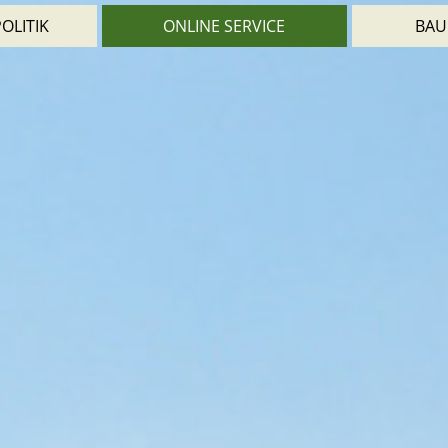
OLITIK
ONLINE SERVICE
BAU