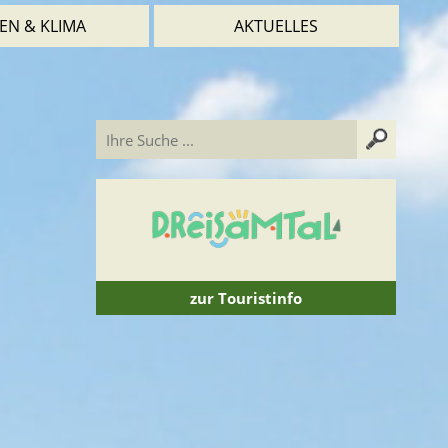
EN & KLIMA
AKTUELLES
zur Touristinfo