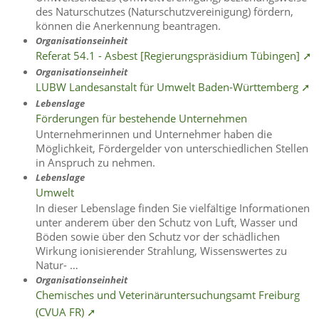
des Naturschutzes (Naturschutzvereinigung) fördern,
können die Anerkennung beantragen.
Organisationseinheit
Referat 54.1 - Asbest [Regierungspräsidium Tübingen] ➚
Organisationseinheit
LUBW Landesanstalt für Umwelt Baden-Württemberg ➚
Lebenslage
Förderungen für bestehende Unternehmen
Unternehmerinnen und Unternehmer haben die
Möglichkeit, Fördergelder von unterschiedlichen Stellen
in Anspruch zu nehmen.
Lebenslage
Umwelt
In dieser Lebenslage finden Sie vielfältige Informationen
unter anderem über den Schutz von Luft, Wasser und
Böden sowie über den Schutz vor der schädlichen
Wirkung ionisierender Strahlung, Wissenswertes zu
Natur- …
Organisationseinheit
Chemisches und Veterinäruntersuchungsamt Freiburg
(CVUA FR) ➚