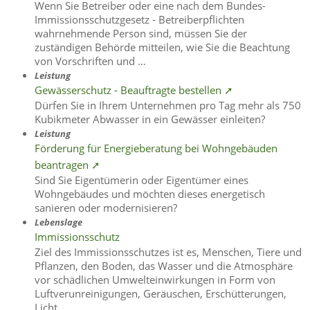
Wenn Sie Betreiber oder eine nach dem Bundes-
Immissionsschutzgesetz - Betreiberpflichten
wahrnehmende Person sind, müssen Sie der
zuständigen Behörde mitteilen, wie Sie die Beachtung
von Vorschriften und …
Leistung
Gewässerschutz - Beauftragte bestellen ➚
Dürfen Sie in Ihrem Unternehmen pro Tag mehr als 750
Kubikmeter Abwasser in ein Gewässer einleiten?
Leistung
Förderung für Energieberatung bei Wohngebäuden
beantragen ➚
Sind Sie Eigentümerin oder Eigentümer eines
Wohngebäudes und möchten dieses energetisch
sanieren oder modernisieren?
Lebenslage
Immissionsschutz
Ziel des Immissionsschutzes ist es, Menschen, Tiere und
Pflanzen, den Boden, das Wasser und die Atmosphäre
vor schädlichen Umwelteinwirkungen in Form von
Luftverunreinigungen, Geräuschen, Erschütterungen,
Licht, …