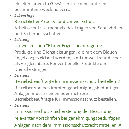
einleiten oder ein Gewässer zu einem anderen
bestimmten Zweck nutzen …
Lebenslage
Betrieblicher Arbeits- und Umweltschutz
Arbeitsschutz ist mehr als das Tragen von Schutzbrillen
und Sicherheitsschuhen.
Leistung
Umweltzeichen "Blauer Engel" beantragen ➚
Produkte und Dienstleistungen, die mit dem Blauen
Engel ausgezeichnet werden, sind umweltfreundlicher
als vergleichbare, konventionelle Produkte und
Dienstleistungen.
Leistung
Betriebsbeauftragte für Immissionsschutz bestellen ➚
Betreiber von bestimmten genehmigungsbedürftigen
Anlagen müssen einen oder mehrere
Betriebsbeauftragte für Immissionsschutz bestellen.
Leistung
Immissionsschutz - Sicherstellung der Beachtung
relevanter Vorschriften bei genehmigungsbedürftigen
Anlagen nach dem Immissionsschutzrecht mitteilen ➚