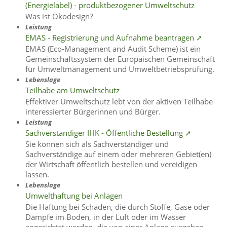
(Energielabel) - produktbezogener Umweltschutz
Was ist Ökodesign?
Leistung
EMAS - Registrierung und Aufnahme beantragen ➚
EMAS (Eco-Management and Audit Scheme) ist ein
Gemeinschaftssystem der Europäischen Gemeinschaft
für Umweltmanagement und Umweltbetriebsprüfung.
Lebenslage
Teilhabe am Umweltschutz
Effektiver Umweltschutz lebt von der aktiven Teilhabe
interessierter Bürgerinnen und Bürger.
Leistung
Sachverständiger IHK - Öffentliche Bestellung ➚
Sie können sich als Sachverständiger und
Sachverständige auf einem oder mehreren Gebiet(en)
der Wirtschaft öffentlich bestellen und vereidigen
lassen.
Lebenslage
Umwelthaftung bei Anlagen
Die Haftung bei Schäden, die durch Stoffe, Gase oder
Dämpfe im Boden, in der Luft oder im Wasser
angerichtet werden, die von einer Anlage ausgehen,