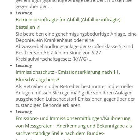
gegenüber der …
Leistung
Betriebsbeauftragte für Abfall (Abfallbeauftragte)
bestellen ➚
Sie betreiben eine genehmigungsbedürftige Anlage, eine
Deponie, ein Krankenhaus oder eine
Abwasserbehandlungsanlage der Größenklasse 5, sind
Besitzer von Abfällen im Sinne von § 27
Kreislaufwirtschaftsgesetz (KrWG) …
Leistung
Immissionsschutz - Emissionserklärung nach 11.
BlmSchV abgeben ➚
Als Betreiberin oder Betreiber bestimmter industrieller
Anlagen müssen Sie regelmäßig die von Ihren Anlagen
ausgehenden Luftschadstoff-Emissionen gegenüber der
zuständigen Behörde erklären.
Leistung
Emissions- und Immissionsermittlungen/Kalibrierung
von Messgeräten - Anerkennung und Bekanntgabe als
sachverständige Stelle nach dem Bundes-