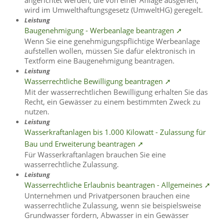
wird im Umwelthaftungsgesetz (UmweltHG) geregelt.
Leistung
Baugenehmigung - Werbeanlage beantragen ➚
Wenn Sie eine genehmigungspflichtige Werbeanlage
aufstellen wollen, müssen Sie dafür elektronisch in
Textform eine Baugenehmigung beantragen.
Leistung
Wasserrechtliche Bewilligung beantragen ➚
Mit der wasserrechtlichen Bewilligung erhalten Sie das
Recht, ein Gewässer zu einem bestimmten Zweck zu
nutzen.
Leistung
Wasserkraftanlagen bis 1.000 Kilowatt - Zulassung für
Bau und Erweiterung beantragen ➚
Für Wasserkraftanlagen brauchen Sie eine
wasserrechtliche Zulassung.
Leistung
Wasserrechtliche Erlaubnis beantragen - Allgemeines ➚
Unternehmen und Privatpersonen brauchen eine
wasserrechtliche Zulassung, wenn sie beispielsweise
Grundwasser fördern, Abwasser in ein Gewässer