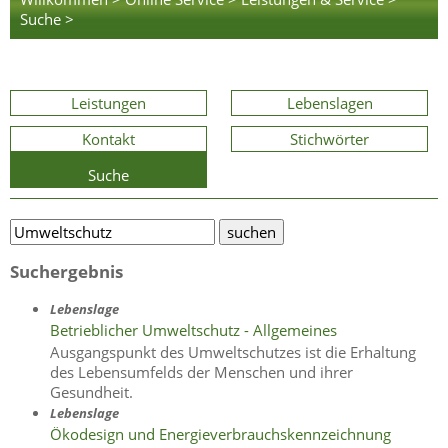
Suche >
Leistungen
Lebenslagen
Kontakt
Stichwörter
Suche
Suchergebnis
Lebenslage
Betrieblicher Umweltschutz - Allgemeines
Ausgangspunkt des Umweltschutzes ist die Erhaltung
des Lebensumfelds der Menschen und ihrer
Gesundheit.
Lebenslage
Ökodesign und Energieverbrauchskennzeichnung