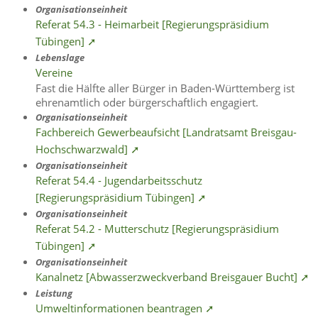
Organisationseinheit
Referat 54.3 - Heimarbeit [Regierungspräsidium
Tübingen] ➚
Lebenslage
Vereine
Fast die Hälfte aller Bürger in Baden-Württemberg ist
ehrenamtlich oder bürgerschaftlich engagiert.
Organisationseinheit
Fachbereich Gewerbeaufsicht [Landratsamt Breisgau-
Hochschwarzwald] ➚
Organisationseinheit
Referat 54.4 - Jugendarbeitsschutz
[Regierungspräsidium Tübingen] ➚
Organisationseinheit
Referat 54.2 - Mutterschutz [Regierungspräsidium
Tübingen] ➚
Organisationseinheit
Kanalnetz [Abwasserzweckverband Breisgauer Bucht] ➚
Leistung
Umweltinformationen beantragen ➚