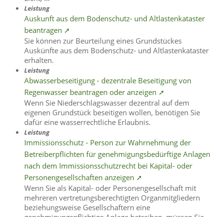
Leistung
Auskunft aus dem Bodenschutz- und Altlastenkataster
beantragen ➚
Sie können zur Beurteilung eines Grundstückes
Auskünfte aus dem Bodenschutz- und Altlastenkataster
erhalten.
Leistung
Abwasserbeseitigung - dezentrale Beseitigung von
Regenwasser beantragen oder anzeigen ➚
Wenn Sie Niederschlagswasser dezentral auf dem
eigenen Grundstück beseitigen wollen, benötigen Sie
dafür eine wasserrechtliche Erlaubnis.
Leistung
Immissionsschutz - Person zur Wahrnehmung der
Betreiberpflichten für genehmigungsbedürftige Anlagen
nach dem Immissionsschutzrecht bei Kapital- oder
Personengesellschaften anzeigen ➚
Wenn Sie als Kapital- oder Personengesellschaft mit
mehreren vertretungsberechtigten Organmitgliedern
beziehungsweise Gesellschaftern eine
genehmigungspflichtige Anlage betreiben, müssen Sie