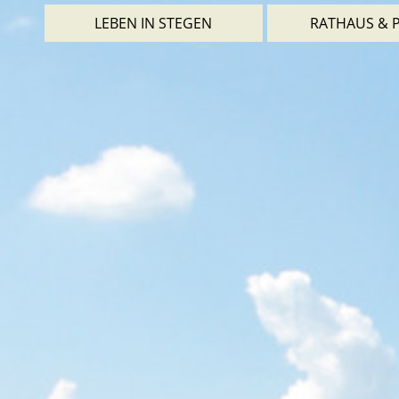
LEBEN IN STEGEN
RATHAUS & P