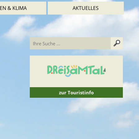
EN & KLIMA
AKTUELLES
zur Touristinfo