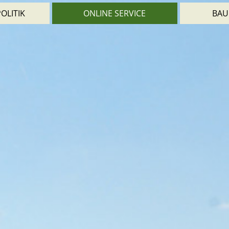
OLITIK
ONLINE SERVICE
BAU