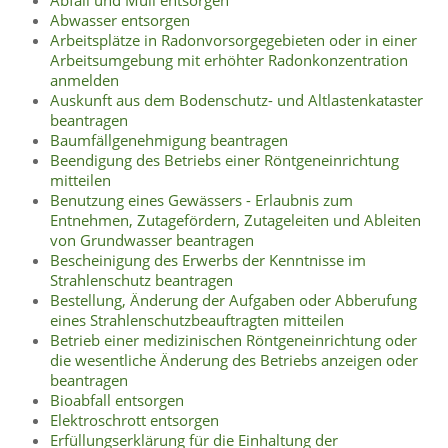
Abwasser entsorgen
Arbeitsplätze in Radonvorsorgegebieten oder in einer
Arbeitsumgebung mit erhöhter Radonkonzentration
anmelden
Auskunft aus dem Bodenschutz- und Altlastenkataster
beantragen
Baumfällgenehmigung beantragen
Beendigung des Betriebs einer Röntgeneinrichtung
mitteilen
Benutzung eines Gewässers - Erlaubnis zum
Entnehmen, Zutagefördern, Zutageleiten und Ableiten
von Grundwasser beantragen
Bescheinigung des Erwerbs der Kenntnisse im
Strahlenschutz beantragen
Bestellung, Änderung der Aufgaben oder Abberufung
eines Strahlenschutzbeauftragten mitteilen
Betrieb einer medizinischen Röntgeneinrichtung oder
die wesentliche Änderung des Betriebs anzeigen oder
beantragen
Bioabfall entsorgen
Elektroschrott entsorgen
Erfüllungserklärung für die Einhaltung der