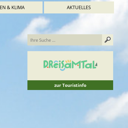
EN & KLIMA
AKTUELLES
zur Touristinfo