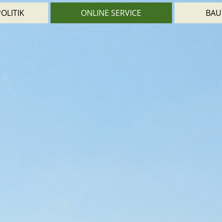
OLITIK
ONLINE SERVICE
BAU