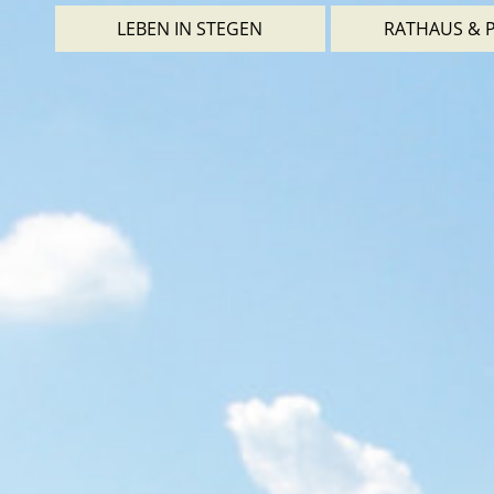
LEBEN IN STEGEN
RATHAUS & P