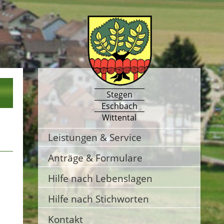
Stegen
Eschbach
Wittental
Leistungen & Service
Anträge & Formulare
Hilfe nach Lebenslagen
Hilfe nach Stichworten
Kontakt