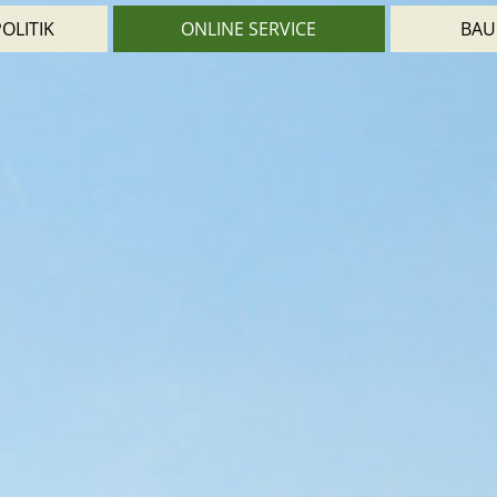
OLITIK
ONLINE SERVICE
BAU