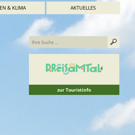
EN & KLIMA
AKTUELLES
zur Touristinfo