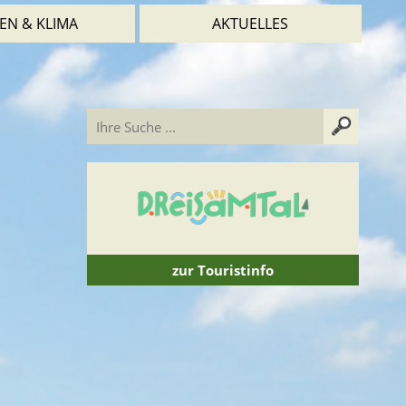
EN & KLIMA
AKTUELLES
zur Touristinfo