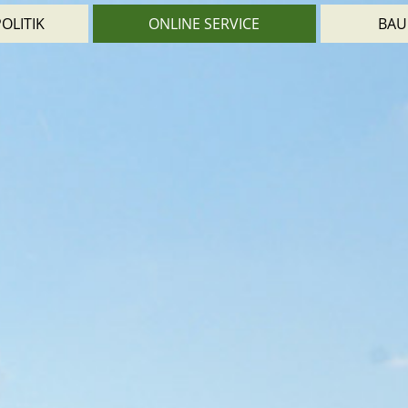
OLITIK
ONLINE SERVICE
BAU