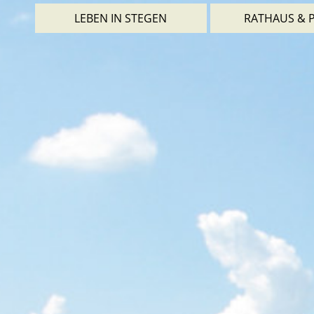
LEBEN IN STEGEN
RATHAUS & P