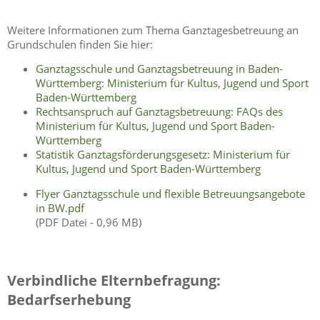
Weitere Informationen zum Thema Ganztagesbetreuung an
Grundschulen finden Sie hier:
Ganztagsschule und Ganztagsbetreuung in Baden-
Württemberg: Ministerium für Kultus, Jugend und Sport
Baden-Württemberg
Rechtsanspruch auf Ganztagsbetreuung: FAQs des
Ministerium für Kultus, Jugend und Sport Baden-
Württemberg
Statistik Ganztagsförderungsgesetz: Ministerium für
Kultus, Jugend und Sport Baden-Württemberg
Flyer Ganztagsschule und flexible Betreuungsangebote
in BW.pdf
(PDF Datei - 0,96 MB)
Verbindliche Elternbefragung:
Bedarfserhebung