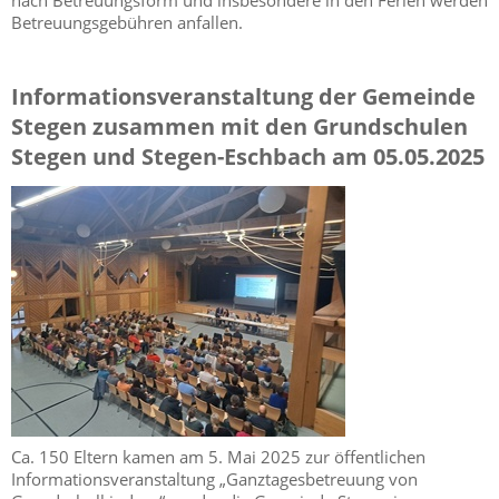
Betreuungsgebühren anfallen.
Informationsveranstaltung der Gemeinde
Stegen zusammen mit den Grundschulen
Stegen und Stegen-Eschbach am 05.05.2025
Ca. 150 Eltern kamen am 5. Mai 2025 zur öffentlichen
Informationsveranstaltung „Ganztagesbetreuung von