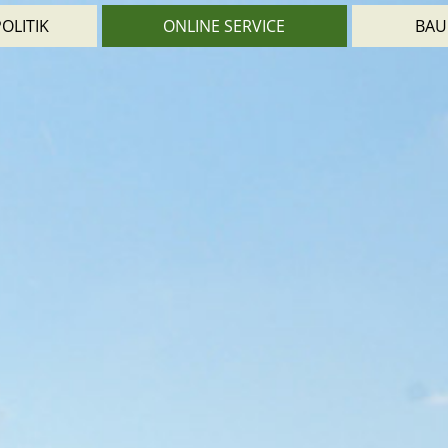
OLITIK
ONLINE SERVICE
BAU