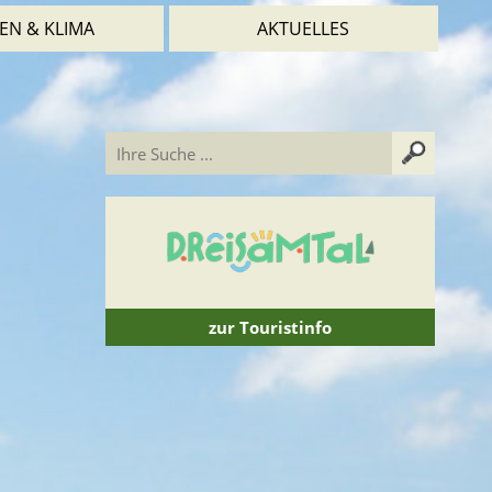
EN & KLIMA
AKTUELLES
zur Touristinfo