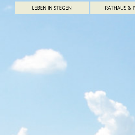
LEBEN IN STEGEN
RATHAUS & P