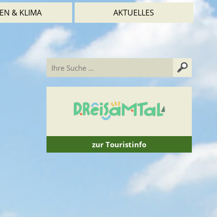
EN & KLIMA
AKTUELLES
zur Touristinfo