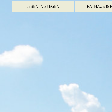
LEBEN IN STEGEN
RATHAUS & P