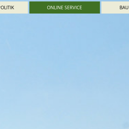
OLITIK
ONLINE SERVICE
BAU