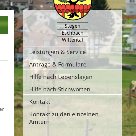
Stegen
Eschbach
Wittental
Leistungen & Service
Anträge & Formulare
Hilfe nach Lebenslagen
Hilfe nach Stichworten
Kontakt
len
Kontakt zu den einzelnen
Ämtern