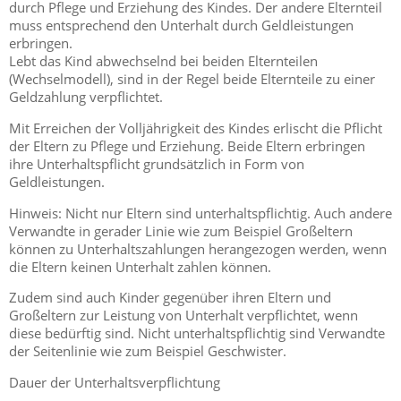
durch Pflege und Erziehung des Kindes. Der andere Elternteil
muss entsprechend den Unterhalt durch Geldleistungen
erbringen.
Lebt das Kind abwechselnd bei beiden Elternteilen
(Wechselmodell), sind in der Regel beide Elternteile zu einer
Geldzahlung verpflichtet.
Mit Erreichen der Volljährigkeit des Kindes erlischt die Pflicht
der Eltern zu Pflege und Erziehung. Beide Eltern erbringen
ihre Unterhaltspflicht grundsätzlich in Form von
Geldleistungen.
Hinweis: Nicht nur Eltern sind unterhaltspflichtig. Auch andere
Verwandte in gerader Linie wie zum Beispiel Großeltern
können zu Unterhaltszahlungen herangezogen werden, wenn
die Eltern keinen Unterhalt zahlen können.
Zudem sind auch Kinder gegenüber ihren Eltern und
Großeltern zur Leistung von Unterhalt verpflichtet, wenn
diese bedürftig sind. Nicht unterhaltspflichtig sind Verwandte
der Seitenlinie wie zum Beispiel Geschwister.
Dauer der Unterhaltsverpflichtung