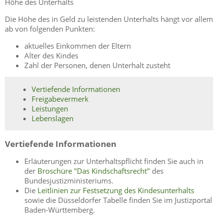
Höhe des Unterhalts
Die Höhe des in Geld zu leistenden Unterhalts hängt vor allem
ab von folgenden Punkten:
aktuelles Einkommen der Eltern
Alter des Kindes
Zahl der Personen, denen Unterhalt zusteht
Vertiefende Informationen
Freigabevermerk
Leistungen
Lebenslagen
Vertiefende Informationen
Erläuterungen zur Unterhaltspflicht finden Sie auch in
der
Broschüre "Das Kindschaftsrecht"
des
Bundesjustizministeriums.
Die
Leitlinien zur Festsetzung des Kindesunterhalts
sowie die Düsseldorfer Tabelle finden Sie im Justizportal
Baden-Württemberg.