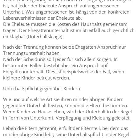
ist, hat jeder der Eheleute Anspruch auf angemessenen
Unterhalt. Was angemessenen ist, hängt von den konkreten
Lebensverhältnissen der Eheleute ab.
Die Eheleute müssen die Kosten des Haushalts gemeinsam
tragen. Der Ehegattenunterhalt ist im Streitfall auch gerichtlich
einklagbar (Unterhaltsklage).
Nach der Trennung können beide Ehegatten Anspruch auf
Trennungsunterhalt haben.
Nach der Scheidung soll jeder für sich allein sorgen. In
bestimmten Fällen besteht aber ein Anspruch auf
Ehegattenunterhalt. Dies ist beispielsweise der Fall, wenn
kleinere Kinder betreut werden.
Unterhaltspflicht gegenüber Kindern
Wie und auf welche Art sie ihren minderjährigen Kindern
gegenüber Unterhalt leisten, können die Eltern bestimmen.
Wenn Kinder zu Hause leben, wird der Unterhalt in der Regel
in Form von Unterkunft, Verpflegung und Kleidung geleistet.
Leben die Eltern getrennt, erfüllt der Elternteil, bei dem das
minderjährige Kind lebt, seine Unterhaltspflicht in der Regel