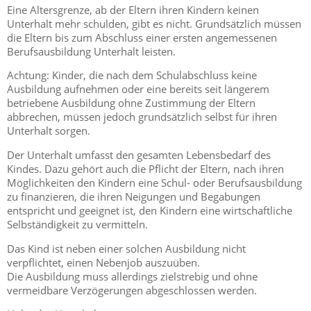
Eine Altersgrenze, ab der Eltern ihren Kindern keinen
Unterhalt mehr schulden, gibt es nicht. Grundsätzlich müssen
die Eltern bis zum Abschluss einer ersten angemessenen
Berufsausbildung Unterhalt leisten.
Achtung: Kinder, die nach dem Schulabschluss keine
Ausbildung aufnehmen oder eine bereits seit längerem
betriebene Ausbildung ohne Zustimmung der Eltern
abbrechen, müssen jedoch grundsätzlich selbst für ihren
Unterhalt sorgen.
Der Unterhalt umfasst den gesamten Lebensbedarf des
Kindes. Dazu gehört auch die Pflicht der Eltern, nach ihren
Möglichkeiten den Kindern eine Schul- oder Berufsausbildung
zu finanzieren, die ihren Neigungen und Begabungen
entspricht und geeignet ist, den Kindern eine wirtschaftliche
Selbständigkeit zu vermitteln.
Das Kind ist neben einer solchen Ausbildung nicht
verpflichtet, einen Nebenjob auszuüben.
Die Ausbildung muss allerdings zielstrebig und ohne
vermeidbare Verzögerungen abgeschlossen werden.