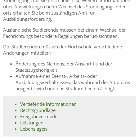
Studiengangs für Sie unschädlich ist. Weitere Informationen
über Auswirkungen beim Wechsel des Studiengangs oder -
orts erhalten Sie beim zuständigen Amt für
Ausbildungsförderung.
Ausländische Studierende müssen bei einem Wechsel der
Fachrichtungs besondere Regelungen berücksichtigen.
Die Studierenden müssen der Hochschule verschiedene
Änderungen mitteilen:
Änderung des Namens, der Anschrift und der
Staatszugehörigkeit
Aufnahme eines Dienst-, Arbeits- oder
Ausbildungsverhältnisses, das während des Studiums
ausgeübt wird und das Studium beeinträchtigt
Vertiefende Informationen
Rechtsgrundlage
Freigabevermerk
Leistungen
Lebenslagen