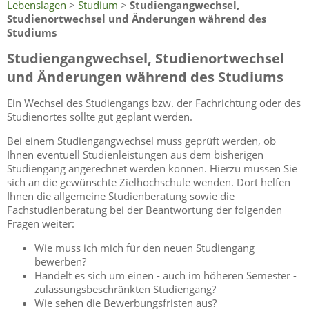
Lebenslagen
>
Studium
>
Studiengangwechsel,
Studienortwechsel und Änderungen während des
Studiums
Studiengangwechsel, Studienortwechsel
und Änderungen während des Studiums
Ein Wechsel des Studiengangs bzw. der Fachrichtung oder des
Studienortes sollte gut geplant werden.
Bei einem Studiengangwechsel muss geprüft werden, ob
Ihnen eventuell Studienleistungen aus dem bisherigen
Studiengang angerechnet werden können. Hierzu müssen Sie
sich an die gewünschte Zielhochschule wenden. Dort helfen
Ihnen die allgemeine Studienberatung sowie die
Fachstudienberatung bei der Beantwortung der folgenden
Fragen weiter:
Wie muss ich mich für den neuen Studiengang
bewerben?
Handelt es sich um einen - auch im höheren Semester -
zulassungsbeschränkten Studiengang?
Wie sehen die Bewerbungsfristen aus?