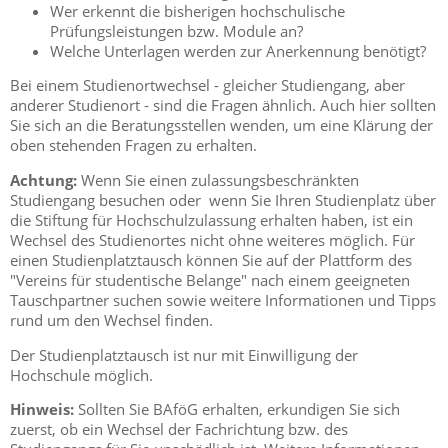
Wer erkennt die bisherigen hochschulische
Prüfungsleistungen bzw. Module an?
Welche Unterlagen werden zur Anerkennung benötigt?
Bei einem Studienortwechsel - gleicher Studiengang, aber
anderer Studienort - sind die Fragen ähnlich. Auch hier sollten
Sie sich an die Beratungsstellen wenden, um eine Klärung der
oben stehenden Fragen zu erhalten.
Achtung:
Wenn Sie einen zulassungsbeschränkten
Studiengang besuchen oder wenn Sie Ihren Studienplatz über
die Stiftung für Hochschulzulassung erhalten haben, ist ein
Wechsel des Studienortes nicht ohne weiteres möglich. Für
einen Studienplatztausch können Sie auf der Plattform des
"Vereins für studentische Belange" nach einem geeigneten
Tauschpartner suchen sowie weitere Informationen und Tipps
rund um den Wechsel finden.
Der Studienplatztausch ist nur mit Einwilligung der
Hochschule möglich.
Hinweis:
Sollten Sie BAföG erhalten, erkundigen Sie sich
zuerst, ob ein Wechsel der Fachrichtung bzw. des