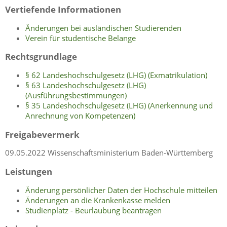
Vertiefende Informationen
Änderungen bei ausländischen Studierenden
Verein für studentische Belange
Rechtsgrundlage
§ 62 Landeshochschulgesetz (LHG) (Exmatrikulation)
§ 63 Landeshochschulgesetz (LHG)
(Ausführungsbestimmungen)
§ 35 Landeshochschulgesetz (LHG) (Anerkennung und
Anrechnung von Kompetenzen)
Freigabevermerk
09.05.2022 Wissenschaftsministerium Baden-Württemberg
Leistungen
Änderung persönlicher Daten der Hochschule mitteilen
Änderungen an die Krankenkasse melden
Studienplatz - Beurlaubung beantragen