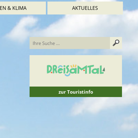
EN & KLIMA
AKTUELLES
zur Touristinfo