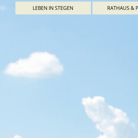
LEBEN IN STEGEN
RATHAUS & P