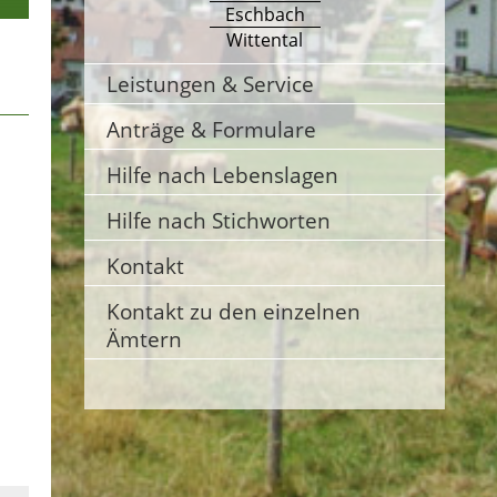
Eschbach
Wittental
Leistungen & Service
Anträge & Formulare
Hilfe nach Lebenslagen
Hilfe nach Stichworten
Kontakt
Kontakt zu den einzelnen
Ämtern