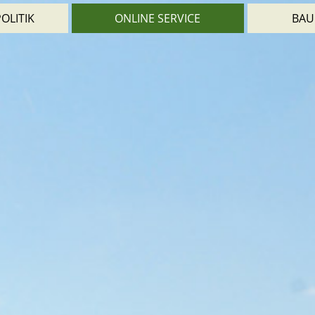
OLITIK
ONLINE SERVICE
BAU