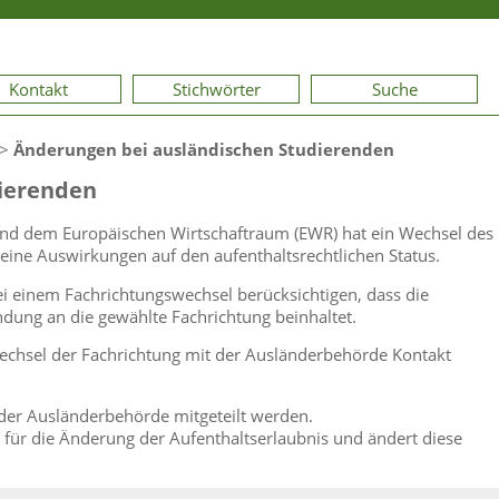
Kontakt
Stichwörter
Suche
>
Änderungen bei ausländischen Studierenden
ierenden
und dem Europäischen Wirtschaftraum (EWR) hat ein Wechsel des
eine Auswirkungen auf den aufenthaltsrechtlichen Status.
i einem Fachrichtungswechsel berücksichtigen, dass die
dung an die gewählte Fachrichtung beinhaltet.
Wechsel der Fachrichtung mit der Ausländerbehörde Kontakt
 der Ausländerbehörde mitgeteilt werden.
 für die Änderung der Aufenthaltserlaubnis und ändert diese