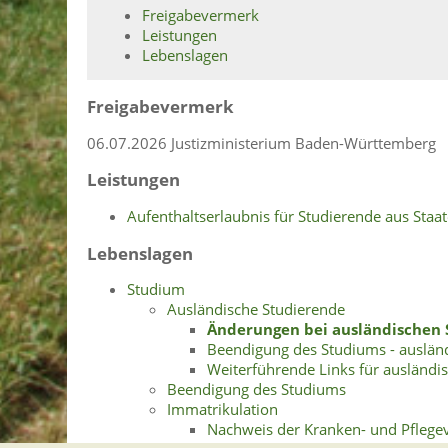
Freigabevermerk
Leistungen
Lebenslagen
Freigabevermerk
06.07.2026 Justizministerium Baden-Württemberg
Leistungen
Aufenthaltserlaubnis für Studierende aus Sta
Lebenslagen
Studium
Ausländische Studierende
Änderungen bei ausländischen
Beendigung des Studiums - auslän
Weiterführende Links für ausländi
Beendigung des Studiums
Immatrikulation
Nachweis der Kranken- und Pflege