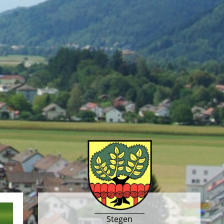
Stegen