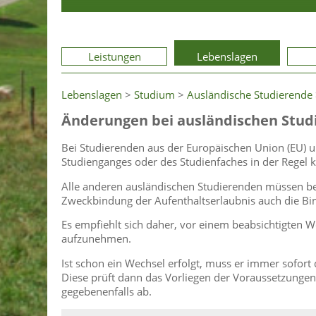
Leistungen
Lebenslagen
Lebenslagen
>
Studium
>
Ausländische Studierende
Änderungen bei ausländischen Stud
Bei Studierenden aus der Europäischen Union (EU) 
Studienganges oder des Studienfaches in der Regel k
Alle anderen ausländischen Studierenden müssen be
Zweckbindung der Aufenthaltserlaubnis auch die Bin
Es empfiehlt sich daher, vor einem beabsichtigten 
aufzunehmen.
Ist schon ein Wechsel erfolgt, muss er immer sofort
Diese prüft dann das Vorliegen der Voraussetzungen
gegebenenfalls ab.