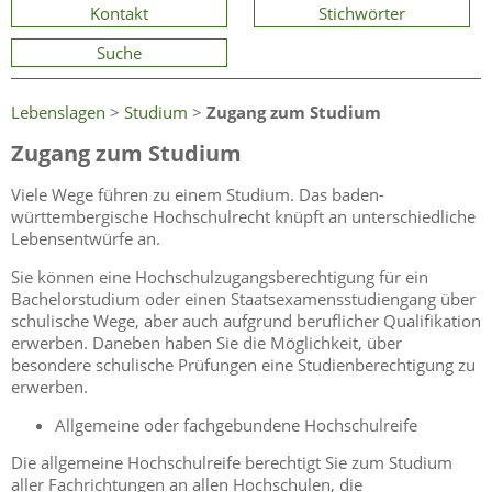
Kontakt
Stichwörter
Suche
Lebenslagen
>
Studium
>
Zugang zum Studium
Zugang zum Studium
Viele Wege führen zu einem Studium. Das baden-
württembergische Hochschulrecht knüpft an unterschiedliche
Lebensentwürfe an.
Sie können eine Hochschulzugangsberechtigung für ein
Bachelorstudium oder einen Staatsexamensstudiengang über
schulische Wege, aber auch aufgrund beruflicher Qualifikation
erwerben. Daneben haben Sie die Möglichkeit, über
besondere schulische Prüfungen eine Studienberechtigung zu
erwerben.
Allgemeine oder fachgebundene Hochschulreife
Die allgemeine Hochschulreife berechtigt Sie zum Studium
aller Fachrichtungen an allen Hochschulen, die