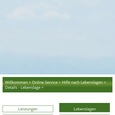
Willkommen >
Online Service >
Hilfe nach Lebenslagen >
Details - Lebenslage >
Leistungen
Lebenslagen