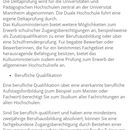
Die Deltaprüfung wird für die Universitäten und
Pädagogischen Hochschulen zentral an der Universität
Mannheim abgenommen. Die Duale Hochschule führt eine
eigene Deltaprüfung durch.
Das Kultusministerium bietet weitere Möglichkeiten zum
Erwerb schulischer Zugangsberechtigungen an, beispielsweise
als Zusatzqualifikation zu einer Berufsausbildung oder über
eine Schulfremdenprüfung. Für begabte Bewerber oder
Bewerberinnen, die für ein bestimmtes Fachgebiet eine
herausragende Befähigung besitzen, bietet das
Kultusministerium zudem eine Prüfung zum Erwerb der
allgemeinen Hochschulreife an.
Berufliche Qualifikation
Eine berufliche Qualifikation über eine anerkannte berufliche
Aufstiegsfortbildung (zum Beispiel zum Meister oder
Fachwirt) berechtigt Sie zum Studium aller Fachrichtungen an
allen Hochschulen.
Sind Sie beruflich qualifiziert und haben eine mindestens
zweijährige Berufsausbildung absolviert, können Sie eine
fachgebundene Zugangsberechtigung durch Bestehen einer