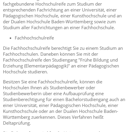
fachgebundene Hochschulreife zum Studium der
entsprechenden Fachrichtung an einer Universität, einer
Pädagogischen Hochschule, einer Kunsthochschule und an
der Dualen Hochschule Baden-Württemberg sowie zum
Studium aller Fachrichtungen an einer Fachhochschule.
Fachhochschulreife
Die Fachhochschulreife berechtigt Sie zu einem Studium an
Fachhochschulen. Daneben können Sie mit der
Fachhochschulreife den Studiengang "Frühe Bildung und
Erziehung (Elementarpädagogik)" an einer Pädagogischen
Hochschule studieren.
Besitzen Sie eine Fachhochschulreife, können die
Hochschulen Ihnen als Studienbewerber oder
Studienbewerberin über eine Aufbauprüfung eine
Studienberechtigung für einen Bachelorstudiengang auch an
einer Universität, einer Pädagogischen Hochschule, einer
Kunsthochschule oder an der Dualen Hochschule Baden-
Württemberg zuerkennen. Dieses Verfahren heißt
Deltaprüfung.