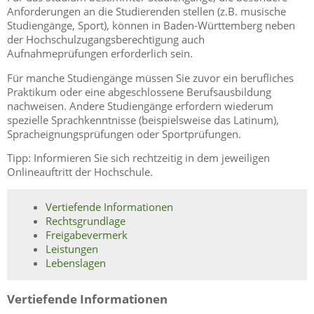
Anforderungen an die Studierenden stellen (z.B. musische
Studiengänge, Sport), können in Baden-Württemberg neben
der Hochschulzugangsberechtigung auch
Aufnahmeprüfungen erforderlich sein.
Für manche Studiengänge müssen Sie zuvor ein berufliches
Praktikum oder eine abgeschlossene Berufsausbildung
nachweisen. Andere Studiengänge erfordern wiederum
spezielle Sprachkenntnisse (beispielsweise das Latinum),
Spracheignungsprüfungen oder Sportprüfungen.
Tipp: Informieren Sie sich rechtzeitig in dem jeweiligen
Onlineauftritt der Hochschule.
Vertiefende Informationen
Rechtsgrundlage
Freigabevermerk
Leistungen
Lebenslagen
Vertiefende Informationen