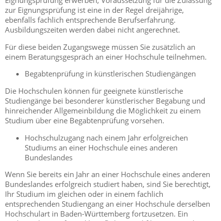
Eignungsprüfung erwerben; Voraussetzung für die Zulassung
zur Eignungsprüfung ist eine in der Regel dreijährige,
ebenfalls fachlich entsprechende Berufserfahrung.
Ausbildungszeiten werden dabei nicht angerechnet.
Für diese beiden Zugangswege müssen Sie zusätzlich an
einem Beratungsgespräch an einer Hochschule teilnehmen.
Begabtenprüfung in künstlerischen Studiengängen
Die Hochschulen können für geeignete künstlerische
Studiengänge bei besonderer künstlerischer Begabung und
hinreichender Allgemeinbildung die Möglichkeit zu einem
Studium über eine Begabtenprüfung vorsehen.
Hochschulzugang nach einem Jahr erfolgreichen
Studiums an einer Hochschule eines anderen
Bundeslandes
Wenn Sie bereits ein Jahr an einer Hochschule eines anderen
Bundeslandes erfolgreich studiert haben, sind Sie berechtigt,
Ihr Studium im gleichen oder in einem fachlich
entsprechenden Studiengang an einer Hochschule derselben
Hochschulart in Baden-Württemberg fortzusetzen. Ein