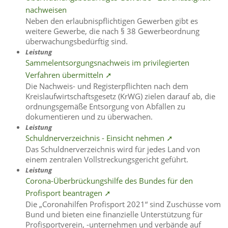
nachweisen
Neben den erlaubnispflichtigen Gewerben gibt es
weitere Gewerbe, die nach § 38 Gewerbeordnung
überwachungsbedürftig sind.
Leistung
Sammelentsorgungsnachweis im privilegierten
Verfahren übermitteln ➚
Die Nachweis- und Registerpflichten nach dem
Kreislaufwirtschaftsgesetz (KrWG) zielen darauf ab, die
ordnungsgemäße Entsorgung von Abfällen zu
dokumentieren und zu überwachen.
Leistung
Schuldnerverzeichnis - Einsicht nehmen ➚
Das Schuldnerverzeichnis wird für jedes Land von
einem zentralen Vollstreckungsgericht geführt.
Leistung
Corona-Überbrückungshilfe des Bundes für den
Profisport beantragen ➚
Die „Coronahilfen Profisport 2021“ sind Zuschüsse vom
Bund und bieten eine finanzielle Unterstützung für
Profisportverein, -unternehmen und verbände auf