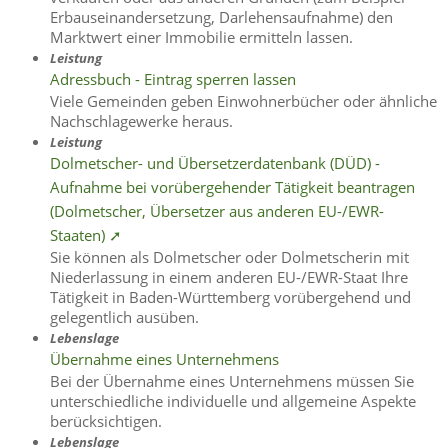
Erbauseinandersetzung, Darlehensaufnahme) den
Marktwert einer Immobilie ermitteln lassen.
Leistung
Adressbuch - Eintrag sperren lassen
Viele Gemeinden geben Einwohnerbücher oder ähnliche
Nachschlagewerke heraus.
Leistung
Dolmetscher- und Übersetzerdatenbank (DÜD) -
Aufnahme bei vorübergehender Tätigkeit beantragen
(Dolmetscher, Übersetzer aus anderen EU-/EWR-
Staaten) ➚
Sie können als Dolmetscher oder Dolmetscherin mit
Niederlassung in einem anderen EU-/EWR-Staat Ihre
Tätigkeit in Baden-Württemberg vorübergehend und
gelegentlich ausüben.
Lebenslage
Übernahme eines Unternehmens
Bei der Übernahme eines Unternehmens müssen Sie
unterschiedliche individuelle und allgemeine Aspekte
berücksichtigen.
Lebenslage