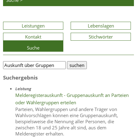
Suche >
Leistungen
Lebenslagen
Kontakt
Stichwörter
Suche
Suchergebnis
Leistung
Melderegisterauskunft - Gruppenauskunft an Parteien
oder Wählergruppen erteilen
Parteien, Wählergruppen und andere Träger von
Wahlvorschlägen können eine Gruppenauskunft,
beispielsweise die Nennung aller Personen, die
zwischen 18 und 25 Jahre alt sind, aus dem
Melderegister erhalten.