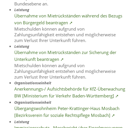
Bundesebene an.
Leistung
Übernahme von Mietrückständen während des Bezugs
von Bürgergeld beantragen ➚
Mietschulden können aufgrund von
Zahlungsunfähigkeit entstehen und möglicherweise
zum Verlust Ihrer Unterkunft führen.
Leistung
Übernahme von Mietrückständen zur Sicherung der
Unterkunft beantragen ➚
Mietschulden können aufgrund von
Zahlungsunfähigkeit entstehen und möglicherweise
zum Verlust Ihrer Unterkunft führen.
Organisationseinheit
Anerkennungs-/ Aufsichtsbehörde für KfZ-Überwachung
BW [Ministerium für Verkehr Baden-Württemberg] ➚
Organisationseinheit
Übergangswohnheim Peter-Krattinger-Haus Mosbach
[Bezirksverein für soziale Rechtspflege Mosbach] ➚
Leistung
Immissionsschutz - Messbericht über Einzelmessungen