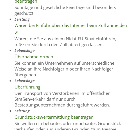
beantragen
Sonntage und gesetzliche Feiertage sind besonders
geschützt.
Leistung
Waren bei Einfuhr über das Internet beim Zoll anmelden
➚
Waren, die Sie aus einem Nicht-EU-Staat einführen,
müssen Sie durch den Zoll abfertigen lassen.
Lebenslage
Übernahmeformen
Sie können ein Unternehmen auf unterschiedliche
Weise an Ihre Nachfolgerin oder Ihren Nachfolger
übergeben.
Lebenslage
Überführung
Der Transport von Verstorbenen im öffentlichen
Straßenverkehr darf nur durch
Bestattungsunternehmen durchgeführt werden.
Leistung
Grundstückswertermittlung beantragen
Sie wollen ein bebautes oder unbebautes Grundstück
verkaufen oder aus anderen Gründen (zum Beispiel