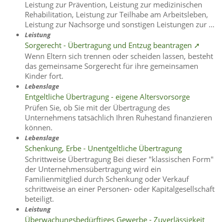
Leistung zur Prävention, Leistung zur medizinischen
Rehabilitation, Leistung zur Teilhabe am Arbeitsleben,
Leistung zur Nachsorge und sonstigen Leistungen zur …
Leistung
Sorgerecht - Übertragung und Entzug beantragen ➚
Wenn Eltern sich trennen oder scheiden lassen, besteht
das gemeinsame Sorgerecht für ihre gemeinsamen
Kinder fort.
Lebenslage
Entgeltliche Übertragung - eigene Altersvorsorge
Prüfen Sie, ob Sie mit der Übertragung des
Unternehmens tatsächlich Ihren Ruhestand finanzieren
können.
Lebenslage
Schenkung, Erbe - Unentgeltliche Übertragung
Schrittweise Übertragung Bei dieser "klassischen Form"
der Unternehmensübertragung wird ein
Familienmitglied durch Schenkung oder Verkauf
schrittweise an einer Personen- oder Kapitalgesellschaft
beteiligt.
Leistung
Überwachungsbedürftiges Gewerbe - Zuverlässigkeit