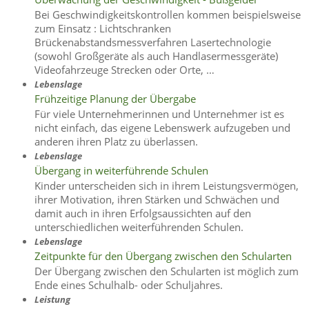
Bei Geschwindigkeitskontrollen kommen beispielsweise
zum Einsatz : Lichtschranken
Brückenabstandsmessverfahren Lasertechnologie
(sowohl Großgeräte als auch Handlasermessgeräte)
Videofahrzeuge Strecken oder Orte, …
Lebenslage
Frühzeitige Planung der Übergabe
Für viele Unternehmerinnen und Unternehmer ist es
nicht einfach, das eigene Lebenswerk aufzugeben und
anderen ihren Platz zu überlassen.
Lebenslage
Übergang in weiterführende Schulen
Kinder unterscheiden sich in ihrem Leistungsvermögen,
ihrer Motivation, ihren Stärken und Schwächen und
damit auch in ihren Erfolgsaussichten auf den
unterschiedlichen weiterführenden Schulen.
Lebenslage
Zeitpunkte für den Übergang zwischen den Schularten
Der Übergang zwischen den Schularten ist möglich zum
Ende eines Schulhalb- oder Schuljahres.
Leistung