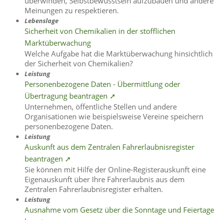
überwinden, Selbstbewusstsein aufzubauen und andere
Meinungen zu respektieren.
Lebenslage
Sicherheit von Chemikalien in der stofflichen
Marktüberwachung
Welche Aufgabe hat die Marktüberwachung hinsichtlich
der Sicherheit von Chemikalien?
Leistung
Personenbezogene Daten - Übermittlung oder
Übertragung beantragen ➚
Unternehmen, öffentliche Stellen und andere
Organisationen wie beispielsweise Vereine speichern
personenbezogene Daten.
Leistung
Auskunft aus dem Zentralen Fahrerlaubnisregister
beantragen ➚
Sie können mit Hilfe der Online-Registerauskunft eine
Eigenauskunft über Ihre Fahrerlaubnis aus dem
Zentralen Fahrerlaubnisregister erhalten.
Leistung
Ausnahme vom Gesetz über die Sonntage und Feiertage