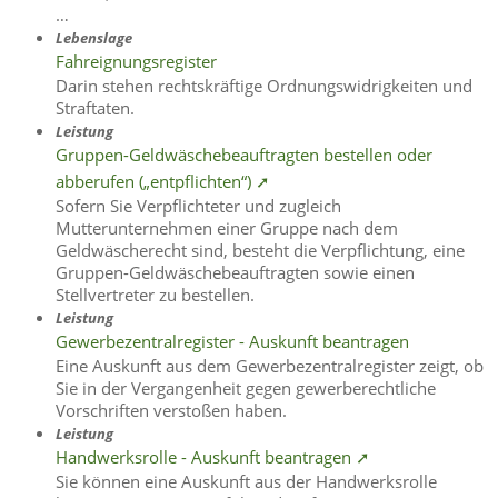
…
Lebenslage
Fahreignungsregister
Darin stehen rechtskräftige Ordnungswidrigkeiten und
Straftaten.
Leistung
Gruppen-Geldwäschebeauftragten bestellen oder
abberufen („entpflichten“) ➚
Sofern Sie Verpflichteter und zugleich
Mutterunternehmen einer Gruppe nach dem
Geldwäscherecht sind, besteht die Verpflichtung, eine
Gruppen-Geldwäschebeauftragten sowie einen
Stellvertreter zu bestellen.
Leistung
Gewerbezentralregister - Auskunft beantragen
Eine Auskunft aus dem Gewerbezentralregister zeigt, ob
Sie in der Vergangenheit gegen gewerberechtliche
Vorschriften verstoßen haben.
Leistung
Handwerksrolle - Auskunft beantragen ➚
Sie können eine Auskunft aus der Handwerksrolle