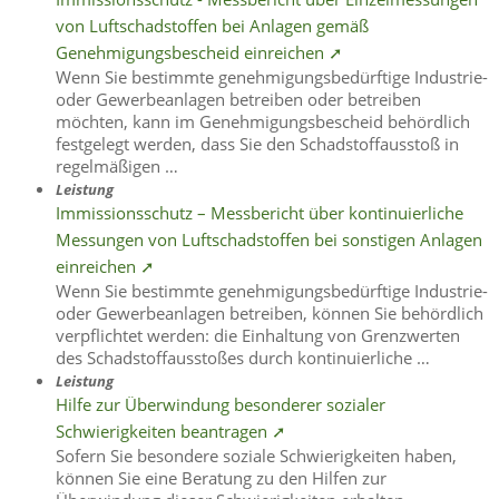
von Luftschadstoffen bei Anlagen gemäß
Genehmigungsbescheid einreichen ➚
Wenn Sie bestimmte genehmigungsbedürftige Industrie-
oder Gewerbeanlagen betreiben oder betreiben
möchten, kann im Genehmigungsbescheid behördlich
festgelegt werden, dass Sie den Schadstoffausstoß in
regelmäßigen …
Leistung
Immissionsschutz – Messbericht über kontinuierliche
Messungen von Luftschadstoffen bei sonstigen Anlagen
einreichen ➚
Wenn Sie bestimmte genehmigungsbedürftige Industrie-
oder Gewerbeanlagen betreiben, können Sie behördlich
verpflichtet werden: die Einhaltung von Grenzwerten
des Schadstoffausstoßes durch kontinuierliche …
Leistung
Hilfe zur Überwindung besonderer sozialer
Schwierigkeiten beantragen ➚
Sofern Sie besondere soziale Schwierigkeiten haben,
können Sie eine Beratung zu den Hilfen zur