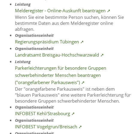
Leistung
Melderegister - Online-Auskunft beantragen ➚
Wenn Sie eine bestimmte Person suchen, können Sie
bestimmte Daten aus dem Melderegister online
abfragen.
Organisationseinheit
Regierungspräsidium Tübingen ➚
Organisationseinheit
Landratsamt Breisgau-Hochschwarzwald ➚
Leistung
Parkerleichterungen für besondere Gruppen
schwerbehinderter Menschen beantragen
("orangefarbener Parkausweis") ➚
Der "orangefarbene Parkausweis" ist neben dem
"blauen Parkausweis" eine weitere Parkerleichterung für
besondere Gruppen schwerbehinderter Menschen.
Organisationseinheit
INFOBEST Kehl/Strasbourg ➚
Organisationseinheit
INFOBEST Vogelgrun/Breisach ➚
Organisationseinheit