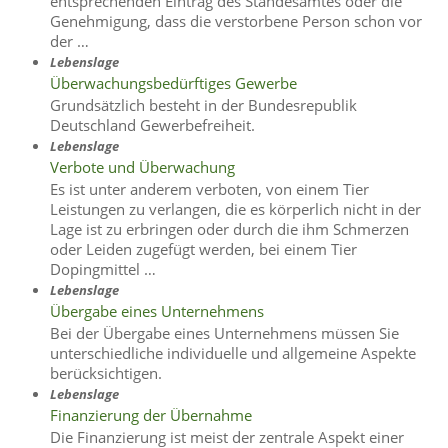
entsprechenden Eintrag des Standesamtes oder die
Genehmigung, dass die verstorbene Person schon vor
der …
Lebenslage
Überwachungsbedürftiges Gewerbe
Grundsätzlich besteht in der Bundesrepublik
Deutschland Gewerbefreiheit.
Lebenslage
Verbote und Überwachung
Es ist unter anderem verboten, von einem Tier
Leistungen zu verlangen, die es körperlich nicht in der
Lage ist zu erbringen oder durch die ihm Schmerzen
oder Leiden zugefügt werden, bei einem Tier
Dopingmittel …
Lebenslage
Übergabe eines Unternehmens
Bei der Übergabe eines Unternehmens müssen Sie
unterschiedliche individuelle und allgemeine Aspekte
berücksichtigen.
Lebenslage
Finanzierung der Übernahme
Die Finanzierung ist meist der zentrale Aspekt einer