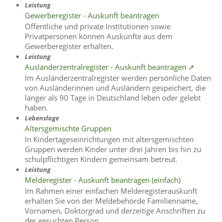
Leistung
Gewerberegister - Auskunft beantragen
Öffentliche und private Institutionen sowie
Privatpersonen können Auskünfte aus dem
Gewerberegister erhalten.
Leistung
Ausländerzentralregister - Auskunft beantragen ➚
Im Ausländerzentralregister werden persönliche Daten
von Ausländerinnen und Ausländern gespeichert, die
länger als 90 Tage in Deutschland leben oder gelebt
haben.
Lebenslage
Altersgemischte Gruppen
In Kindertageseinrichtungen mit altersgemischten
Gruppen werden Kinder unter drei Jahren bis hin zu
schulpflichtigen Kindern gemeinsam betreut.
Leistung
Melderegister - Auskunft beantragen (einfach)
Im Rahmen einer einfachen Melderegisterauskunft
erhalten Sie von der Meldebehörde Familienname,
Vornamen, Doktorgrad und derzeitige Anschriften zu
der gesuchten Person.