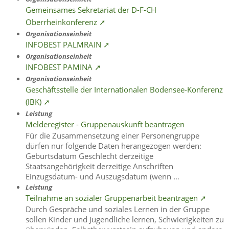
Gemeinsames Sekretariat der D-F-CH
Oberrheinkonferenz ➚
Organisationseinheit
INFOBEST PALMRAIN ➚
Organisationseinheit
INFOBEST PAMINA ➚
Organisationseinheit
Geschäftsstelle der Internationalen Bodensee-Konferenz
(IBK) ➚
Leistung
Melderegister - Gruppenauskunft beantragen
Für die Zusammensetzung einer Personengruppe
dürfen nur folgende Daten herangezogen werden:
Geburtsdatum Geschlecht derzeitige
Staatsangehörigkeit derzeitige Anschriften
Einzugsdatum- und Auszugsdatum (wenn …
Leistung
Teilnahme an sozialer Gruppenarbeit beantragen ➚
Durch Gespräche und soziales Lernen in der Gruppe
sollen Kinder und Jugendliche lernen, Schwierigkeiten zu