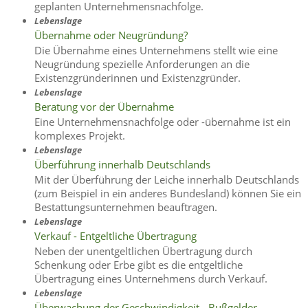
geplanten Unternehmensnachfolge.
Lebenslage
Übernahme oder Neugründung?
Die Übernahme eines Unternehmens stellt wie eine
Neugründung spezielle Anforderungen an die
Existenzgründerinnen und Existenzgründer.
Lebenslage
Beratung vor der Übernahme
Eine Unternehmensnachfolge oder -übernahme ist ein
komplexes Projekt.
Lebenslage
Überführung innerhalb Deutschlands
Mit der Überführung der Leiche innerhalb Deutschlands
(zum Beispiel in ein anderes Bundesland) können Sie ein
Bestattungsunternehmen beauftragen.
Lebenslage
Verkauf - Entgeltliche Übertragung
Neben der unentgeltlichen Übertragung durch
Schenkung oder Erbe gibt es die entgeltliche
Übertragung eines Unternehmens durch Verkauf.
Lebenslage
Überwachung der Geschwindigkeit - Bußgelder