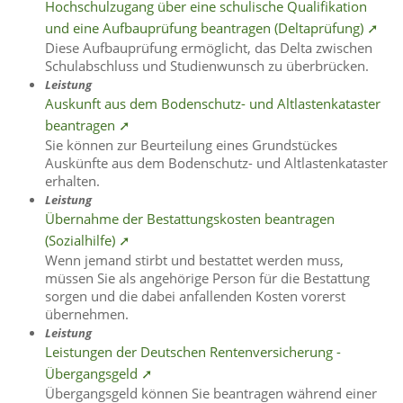
Hochschulzugang über eine schulische Qualifikation
und eine Aufbauprüfung beantragen (Deltaprüfung) ➚
Diese Aufbauprüfung ermöglicht, das Delta zwischen
Schulabschluss und Studienwunsch zu überbrücken.
Leistung
Auskunft aus dem Bodenschutz- und Altlastenkataster
beantragen ➚
Sie können zur Beurteilung eines Grundstückes
Auskünfte aus dem Bodenschutz- und Altlastenkataster
erhalten.
Leistung
Übernahme der Bestattungskosten beantragen
(Sozialhilfe) ➚
Wenn jemand stirbt und bestattet werden muss,
müssen Sie als angehörige Person für die Bestattung
sorgen und die dabei anfallenden Kosten vorerst
übernehmen.
Leistung
Leistungen der Deutschen Rentenversicherung -
Übergangsgeld ➚
Übergangsgeld können Sie beantragen während einer