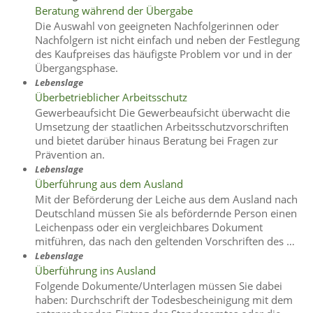
Beratung während der Übergabe
Die Auswahl von geeigneten Nachfolgerinnen oder
Nachfolgern ist nicht einfach und neben der Festlegung
des Kaufpreises das häufigste Problem vor und in der
Übergangsphase.
Lebenslage
Überbetrieblicher Arbeitsschutz
Gewerbeaufsicht Die Gewerbeaufsicht überwacht die
Umsetzung der staatlichen Arbeitsschutzvorschriften
und bietet darüber hinaus Beratung bei Fragen zur
Prävention an.
Lebenslage
Überführung aus dem Ausland
Mit der Beförderung der Leiche aus dem Ausland nach
Deutschland müssen Sie als befördernde Person einen
Leichenpass oder ein vergleichbares Dokument
mitführen, das nach den geltenden Vorschriften des …
Lebenslage
Überführung ins Ausland
Folgende Dokumente/Unterlagen müssen Sie dabei
haben: Durchschrift der Todesbescheinigung mit dem