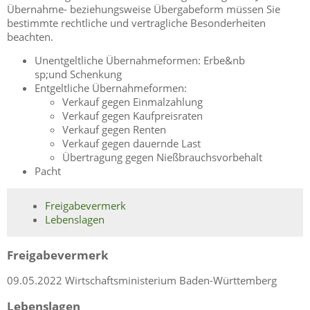
Übernahme- beziehungsweise Übergabeform müssen Sie
bestimmte rechtliche und vertragliche Besonderheiten
beachten.
Unentgeltliche Übernahmeformen: Erbe&nb
sp;und Schenkung
Entgeltliche Übernahmeformen:
Verkauf gegen Einmalzahlung
Verkauf gegen Kaufpreisraten
Verkauf gegen Renten
Verkauf gegen dauernde Last
Übertragung gegen Nießbrauchsvorbehalt
Pacht
Freigabevermerk
Lebenslagen
Freigabevermerk
09.05.2022 Wirtschaftsministerium Baden-Württemberg
Lebenslagen