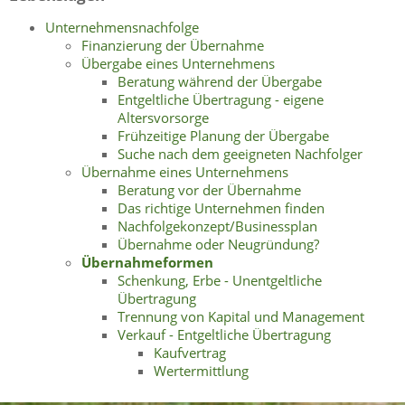
Unternehmensnachfolge
Finanzierung der Übernahme
Übergabe eines Unternehmens
Beratung während der Übergabe
Entgeltliche Übertragung - eigene
Altersvorsorge
Frühzeitige Planung der Übergabe
Suche nach dem geeigneten Nachfolger
Übernahme eines Unternehmens
Beratung vor der Übernahme
Das richtige Unternehmen finden
Nachfolgekonzept/Businessplan
Übernahme oder Neugründung?
Übernahmeformen
Schenkung, Erbe - Unentgeltliche
Übertragung
Trennung von Kapital und Management
Verkauf - Entgeltliche Übertragung
Kaufvertrag
Wertermittlung