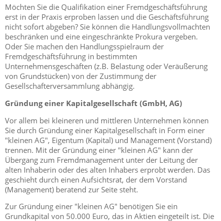
Möchten Sie die Qualifikation einer Fremdgeschäftsführung
erst in der Praxis erproben lassen und die Geschäftsführung
nicht sofort abgeben? Sie können die Handlungsvollmachten
beschränken und eine eingeschränkte Prokura vergeben.
Oder Sie machen den Handlungsspielraum der
Fremdgeschäftsführung in bestimmten
Unternehmensgeschäften (z.B. Belastung oder Veräußerung
von Grundstücken) von der Zustimmung der
Gesellschafterversammlung abhängig.
Gründung einer Kapitalgesellschaft (GmbH, AG)
Vor allem bei kleineren und mittleren Unternehmen können
Sie durch Gründung einer Kapitalgesellschaft in Form einer
"kleinen AG", Eigentum (Kapital) und Management (Vorstand)
trennen. Mit der Gründung einer "kleinen AG" kann der
Übergang zum Fremdmanagement unter der Leitung der
alten Inhaberin oder des alten Inhabers erprobt werden. Das
geschieht durch einen Aufsichtsrat, der dem Vorstand
(Management) beratend zur Seite steht.
Zur Gründung einer "kleinen AG" benötigen Sie ein
Grundkapital von 50.000 Euro, das in Aktien eingeteilt ist. Die