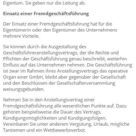
Eigentum. Sie geben nur die Leitung ab.
Einsatz einer Fremdgeschäftsführung
Der Einsatz einer Fremdgeschäftsführung hat für die
Eigentümerin oder den Eigentümer des Unternehmens
mehrere Vorteile.
Sie können durch die Ausgestaltung des
Geschäftsführeranstellungsvertrags, der die Rechte und
Pflichten der Geschäftsführung genau beschreibt, weiterhin
Einfluss auf das Unternehmen nehmen. Die Geschäftsführung
ist zwar im Rahmen ihres Anstellungsvertrags das operative
Organ einer GmbH, bleibt aber gegenüber der Gesellschaft
und den Beschlüssen der Gesellschafterversammlung
weisungsgebunden.
Nehmen Sie in den Anstellungsvertrag einer
Fremdgeschäftsführung alle wesentlichen Punkte auf. Dazu
gehören beispielsweise die Dauer des Vertrags,
Kündigungsmöglichkeiten und Kündigungsfolgen.
Vereinbaren Sie unter anderem Vergütung, Urlaub, mögliche
Tantiemen und ein Wettbewerbsverbot.