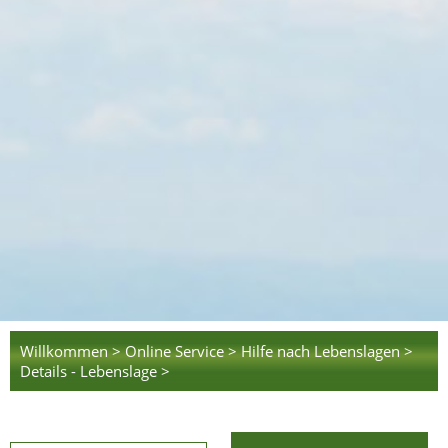
Willkommen >
Online Service >
Hilfe nach Lebenslagen >
Details - Lebenslage >