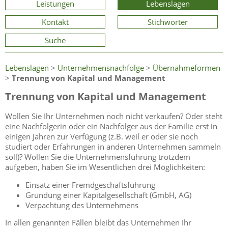
Leistungen
Lebenslagen
Kontakt
Stichwörter
Suche
Lebenslagen
>
Unternehmensnachfolge
>
Übernahmeformen
>
Trennung von Kapital und Management
Trennung von Kapital und Management
Wollen Sie Ihr Unternehmen noch nicht verkaufen? Oder steht
eine Nachfolgerin oder ein Nachfolger aus der Familie erst in
einigen Jahren zur Verfügung (z.B. weil er oder sie noch
studiert oder Erfahrungen in anderen Unternehmen sammeln
soll)? Wollen Sie die Unternehmensführung trotzdem
aufgeben, haben Sie im Wesentlichen drei Möglichkeiten:
Einsatz einer Fremdgeschäftsführung
Gründung einer Kapitalgesellschaft (GmbH, AG)
Verpachtung des Unternehmens
In allen genannten Fällen bleibt das Unternehmen Ihr