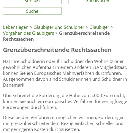
Kontakt
Stichwörter
Suche
Lebenslagen
>
Gläubiger und Schuldner
>
Gläubiger
>
Vorgehen des Gläubigers
>
Grenzüberschreitende
Rechtssachen
Grenzüberschreitende Rechtssachen
Hat Ihre Schuldnerin oder Ihr Schuldner den Wohnsitz oder
gewöhnlichen Aufenthalt in einem anderen EU-Mitgliedstaat,
können Sie ein Europäisches Mahnverfahren durchführen.
Ausgenommen davon sind Schuldnerinnen und Schuldner in
Dänemark.
Überschreitet die Forderung die Höhe von 5.000 Euro nicht,
können Sie auch ein europäisches Verfahren für geringfügige
Forderungen durchführen.
Diese beiden Verfahren ermöglichen es Ihnen, Forderungen
mit grenzüberschreitendem Bezug einfacher, schneller und
mit geringeren Kosten durchzusetzen.