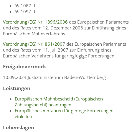
§§ 1087 ff.
§§ 1097 ff.
Verordnung (EG) Nr. 1896/2006
des Europäischen Parlaments
und des Rates vom 12. Dezember 2006 zur Einführung eines
Europäischen Mahnverfahrens
Verordnung (EG) Nr. 861/200
7 des Europäischen Parlaments
und des Rates vom 11. Juli 2007 zur Einführung eines
Europäischen Verfahrens für geringfügige Forderungen
Freigabevermerk
10.09.2024 Justizministerium Baden-Württemberg
Leistungen
Europäischen Mahnbescheid (Europäischen
Zahlungsbefehl) beantragen
Europäisches Verfahren für geringe Forderungen
einleiten
Lebenslagen