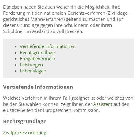
Daneben haben Sie auch weiterhin die Möglichkeit, Ihre
Forderung mit den nationalen Gerichtsverfahren (Zivilklage,
gerichtliches Mahnverfahren) geltend zu machen und auf
dieser Grundlage gegen Ihre Schuldnerin oder Ihren
Schuldner im Ausland zu vollstrecken.
Vertiefende Informationen
Rechtsgrundlage
Freigabevermerk
Leistungen
Lebenslagen
Vertiefende Informationen
Welches Verfahren in Ihrem Fall geeignet ist oder welches von
beiden Sie wählen können, zeigt Ihnen der
Assistent
auf den
ejustice-Seiten der Europäischen Kommission.
Rechtsgrundlage
Zivilprozessordnung
: