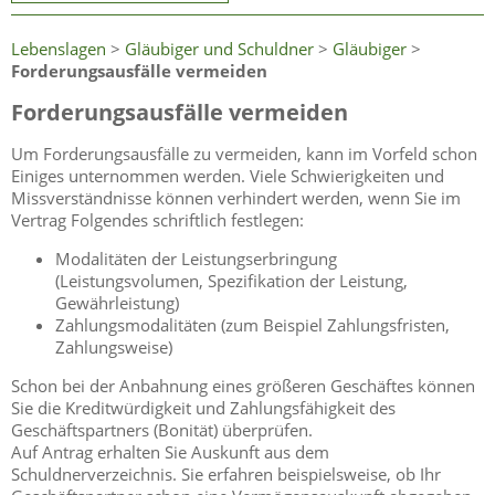
Lebenslagen
>
Gläubiger und Schuldner
>
Gläubiger
>
Forderungsausfälle vermeiden
Forderungsausfälle vermeiden
Um Forderungsausfälle zu vermeiden, kann im Vorfeld schon
Einiges unternommen werden. Viele Schwierigkeiten und
Missverständnisse können verhindert werden, wenn Sie im
Vertrag Folgendes schriftlich festlegen:
Modalitäten der Leistungserbringung
(Leistungsvolumen, Spezifikation der Leistung,
Gewährleistung)
Zahlungsmodalitäten (zum Beispiel Zahlungsfristen,
Zahlungsweise)
Schon bei der Anbahnung eines größeren Geschäftes können
Sie die Kreditwürdigkeit und Zahlungsfähigkeit des
Geschäftspartners (Bonität) überprüfen.
Auf Antrag erhalten Sie Auskunft aus dem
Schuldnerverzeichnis. Sie erfahren beispielsweise, ob Ihr