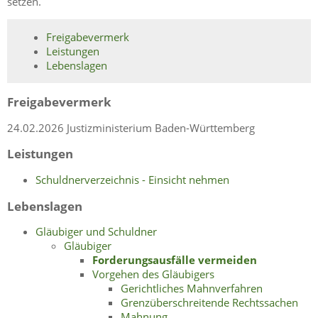
setzen.
Freigabevermerk
Leistungen
Lebenslagen
Freigabevermerk
24.02.2026 Justizministerium Baden-Württemberg
Leistungen
Schuldnerverzeichnis - Einsicht nehmen
Lebenslagen
Gläubiger und Schuldner
Gläubiger
Forderungsausfälle vermeiden
Vorgehen des Gläubigers
Gerichtliches Mahnverfahren
Grenzüberschreitende Rechtssachen
Mahnung