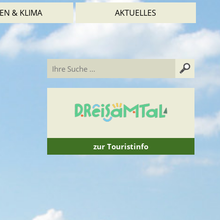
EN & KLIMA
AKTUELLES
zur Touristinfo