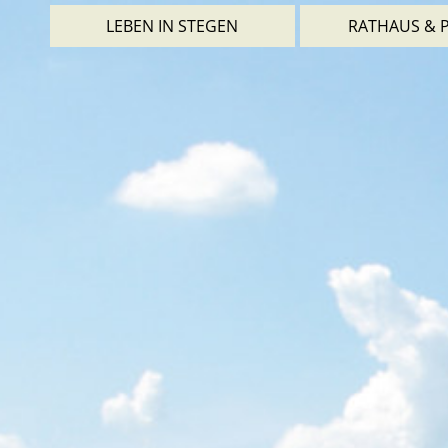
LEBEN IN STEGEN
RATHAUS & P