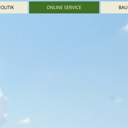
OLITIK
ONLINE SERVICE
BAU