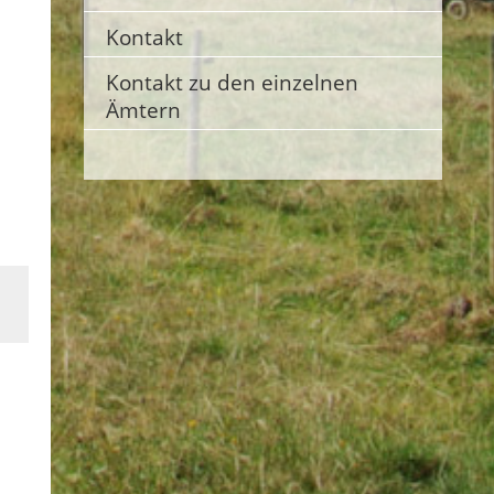
Kontakt
Kontakt zu den einzelnen
Ämtern