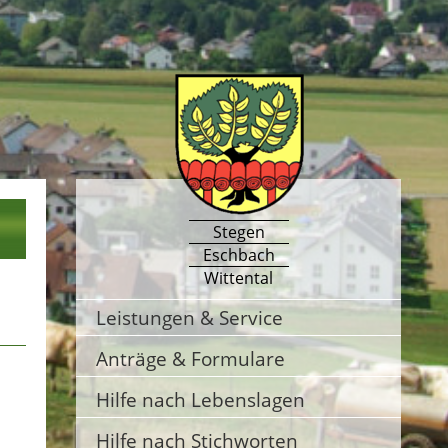
Stegen
Eschbach
Wittental
Leistungen & Service
Anträge & Formulare
Hilfe nach Lebenslagen
Hilfe nach Stichworten