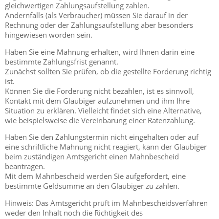
gleichwertigen Zahlungsaufstellung zahlen.
Andernfalls (als Verbraucher) müssen Sie darauf in der
Rechnung oder der Zahlungsaufstellung aber besonders
hingewiesen worden sein.
Haben Sie eine Mahnung erhalten, wird Ihnen darin eine
bestimmte Zahlungsfrist genannt.
Zunächst sollten Sie prüfen, ob die gestellte Forderung richtig
ist.
Können Sie die Forderung nicht bezahlen, ist es sinnvoll,
Kontakt mit dem Gläubiger aufzunehmen und ihm Ihre
Situation zu erklären. Vielleicht findet sich eine Alternative,
wie beispielsweise die Vereinbarung einer Ratenzahlung.
Haben Sie den Zahlungstermin nicht eingehalten oder auf
eine schriftliche Mahnung nicht reagiert, kann der Gläubiger
beim zuständigen Amtsgericht einen Mahnbescheid
beantragen.
Mit dem Mahnbescheid werden Sie aufgefordert, eine
bestimmte Geldsumme an den Gläubiger zu zahlen.
Hinweis: Das Amtsgericht prüft im Mahnbescheidsverfahren
weder den Inhalt noch die Richtigkeit des