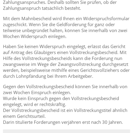
Zahlungsanspruches. Deshalb sollten Sie prüfen, ob der
Zahlungsanspruch tatsächlich besteht.
Mit dem Mahnbescheid wird Ihnen ein Widerspruchsformular
zugeschickt. Wenn Sie die Geldforderung für ganz oder
teilweise unbegründet halten, können Sie innerhalb von zwei
Wochen Widerspruch einlegen.
Haben Sie keinen Widerspruch eingelegt, erlässt das Gericht
auf Antrag des Gläubigers einen Vollstreckungsbescheid. Mit
Hilfe des Vollstreckungsbescheids kann die Forderung nun
zwangsweise im Wege der Zwangsvollstreckung durchgesetzt
werden, beispielsweise mithilfe eines Gerichtsvollziehers oder
durch Lohnpfändung bei Ihrem Arbeitgeber.
Gegen den Vollstreckungsbescheid können Sie innerhalb von
zwei Wochen Einspruch einlegen.
Wurde kein Einspruch gegen den Vollstreckungsbescheid
eingelegt, wird er rechtskräftig.
Der Vollstreckungsbescheid ist ein Vollstreckungstitel ähnlich
einem Gerichtsurteil.
Darin titulierte Forderungen verjähren erst nach 30 Jahren.