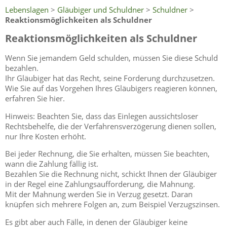
Lebenslagen
>
Gläubiger und Schuldner
>
Schuldner
>
Reaktionsmöglichkeiten als Schuldner
Reaktionsmöglichkeiten als Schuldner
Wenn Sie jemandem Geld schulden, müssen Sie diese Schuld
bezahlen.
Ihr Gläubiger hat das Recht, seine Forderung durchzusetzen.
Wie Sie auf das Vorgehen Ihres Gläubigers reagieren können,
erfahren Sie hier.
Hinweis: Beachten Sie, dass das Einlegen aussichtsloser
Rechtsbehelfe, die der Verfahrensverzögerung dienen sollen,
nur Ihre Kosten erhöht.
Bei jeder Rechnung, die Sie erhalten, müssen Sie beachten,
wann die Zahlung fällig ist.
Bezahlen Sie die Rechnung nicht, schickt Ihnen der Gläubiger
in der Regel eine Zahlungsaufforderung, die Mahnung.
Mit der Mahnung werden Sie in Verzug gesetzt. Daran
knüpfen sich mehrere Folgen an, zum Beispiel Verzugszinsen.
Es gibt aber auch Fälle, in denen der Gläubiger keine