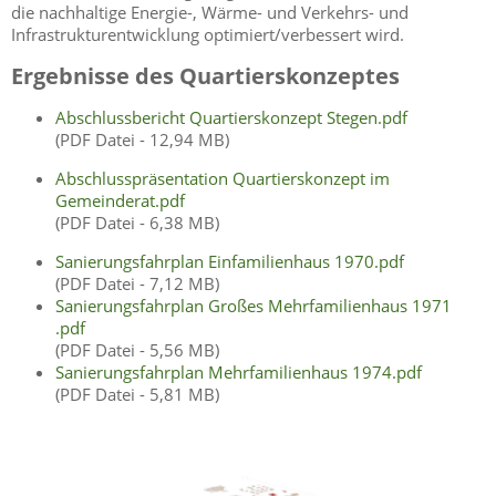
die nachhaltige Energie-, Wärme- und Verkehrs- und
Infrastrukturentwicklung optimiert/verbessert wird.
Ergebnisse des Quartierskonzeptes
Abschlussbericht Quartierskonzept Stegen.pdf
(PDF Datei - 12,94 MB)
Abschlusspräsentation Quartierskonzept im
Gemeinderat.pdf
(PDF Datei - 6,38 MB)
Sanierungsfahrplan Einfamilienhaus 1970.pdf
(PDF Datei - 7,12 MB)
Sanierungsfahrplan Großes Mehrfamilienhaus 1971
.pdf
(PDF Datei - 5,56 MB)
Sanierungsfahrplan Mehrfamilienhaus 1974.pdf
(PDF Datei - 5,81 MB)