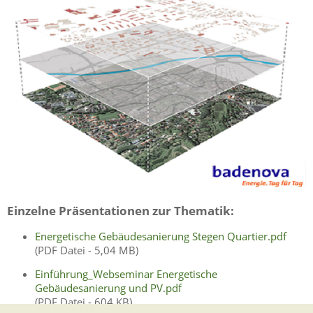
Einzelne Präsentationen zur Thematik:
Energetische Gebäudesanierung Stegen Quartier.pdf
(PDF Datei - 5,04 MB)
Einführung_Webseminar Energetische
Gebäudesanierung und PV.pdf
(PDF Datei - 604 KB)