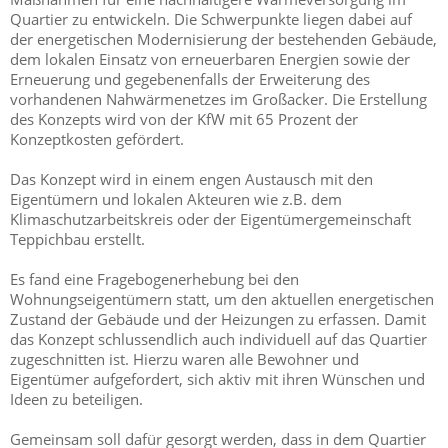
Quartier zu entwickeln. Die Schwerpunkte liegen dabei auf
der energetischen Modernisierung der bestehenden Gebäude,
dem lokalen Einsatz von erneuerbaren Energien sowie der
Erneuerung und gegebenenfalls der Erweiterung des
vorhandenen Nahwärmenetzes im Großacker. Die Erstellung
des Konzepts wird von der KfW mit 65 Prozent der
Konzeptkosten gefördert.
Das Konzept wird in einem engen Austausch mit den
Eigentümern und lokalen Akteuren wie z.B. dem
Klimaschutzarbeitskreis oder der Eigentümergemeinschaft
Teppichbau erstellt.
Es fand eine Fragebogenerhebung bei den
Wohnungseigentümern statt, um den aktuellen energetischen
Zustand der Gebäude und der Heizungen zu erfassen. Damit
das Konzept schlussendlich auch individuell auf das Quartier
zugeschnitten ist. Hierzu waren alle Bewohner und
Eigentümer aufgefordert, sich aktiv mit ihren Wünschen und
Ideen zu beteiligen.
Gemeinsam soll dafür gesorgt werden, dass in dem Quartier