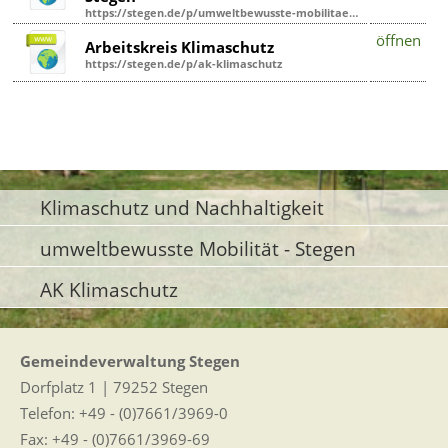
https://stegen.de/p/umweltbewusste-mobilitaet-stegen
öffnen
Arbeitskreis Klimaschutz
https://stegen.de/p/ak-klimaschutz
Klimaschutz und Nachhaltigkeit
umweltbewusste Mobilität - Stegen
AK Klimaschutz
Gemeindeverwaltung Stegen
Dorfplatz 1 | 79252 Stegen
Telefon: +49 - (0)7661/3969-0
Fax: +49 - (0)7661/3969-69