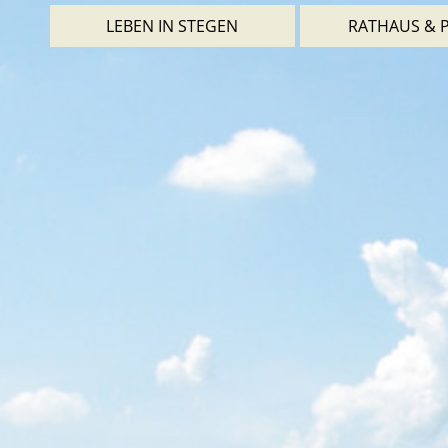
LEBEN IN STEGEN
RATHAUS & P