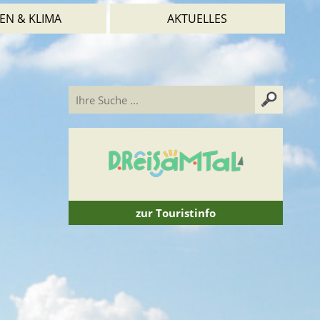
EN & KLIMA
AKTUELLES
zur Touristinfo