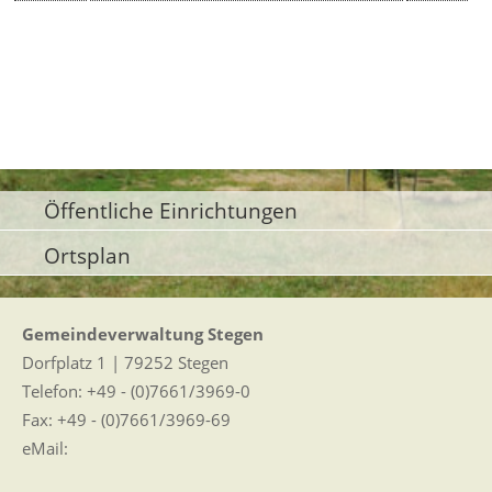
Öffentliche Einrichtungen
Ortsplan
Gemeindeverwaltung Stegen
Dorfplatz 1 | 79252 Stegen
Telefon: +49 - (0)7661/3969-0
Fax: +49 - (0)7661/3969-69
eMail: