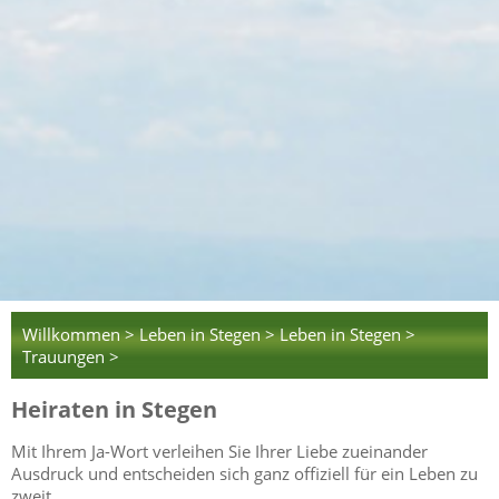
Willkommen >
Leben in Stegen >
Leben in Stegen >
Trauungen >
Heiraten in Stegen
Mit Ihrem Ja-Wort verleihen Sie Ihrer Liebe zueinander
Ausdruck und entscheiden sich ganz offiziell für ein Leben zu
zweit.