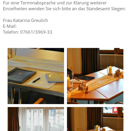
Für eine Terminabsprache und zur Klärung weiterer
Einzelheiten wenden Sie sich bitte an das Standesamt Stegen:
Frau Katarina Greulich
E-Mail:
Telefon: 07661/3969-33