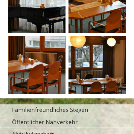
Familienfreundliches Stegen
Öffentlicher Nahverkehr