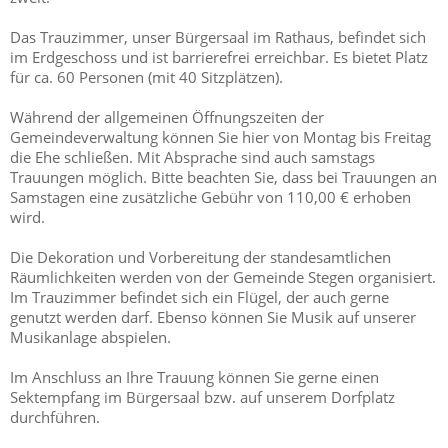
Das Trauzimmer, unser Bürgersaal im Rathaus, befindet sich
im Erdgeschoss und ist barrierefrei erreichbar. Es bietet Platz
für ca. 60 Personen (mit 40 Sitzplätzen).
Während der allgemeinen Öffnungszeiten der
Gemeindeverwaltung können Sie hier von Montag bis Freitag
die Ehe schließen. Mit Absprache sind auch samstags
Trauungen möglich. Bitte beachten Sie, dass bei Trauungen an
Samstagen eine zusätzliche Gebühr von 110,00 € erhoben
wird.
Die Dekoration und Vorbereitung der standesamtlichen
Räumlichkeiten werden von der Gemeinde Stegen organisiert.
Im Trauzimmer befindet sich ein Flügel, der auch gerne
genutzt werden darf. Ebenso können Sie Musik auf unserer
Musikanlage abspielen.
Im Anschluss an Ihre Trauung können Sie gerne einen
Sektempfang im Bürgersaal bzw. auf unserem Dorfplatz
durchführen.