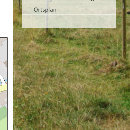
Ortsplan