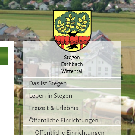
Stegen
Eschbach
Wittental
Das ist Stegen
Leben in Stegen
Freizeit & Erlebnis
Öffentliche Einrichtungen
Öffentliche Einrichtungen