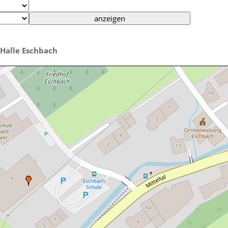
Halle Eschbach