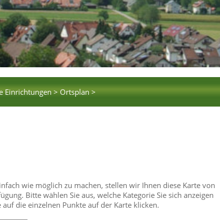
e Einrichtungen >
Ortsplan >
einfach wie möglich zu machen, stellen wir Ihnen diese Karte von
gung. Bitte wählen Sie aus, welche Kategorie Sie sich anzeigen
uf die einzelnen Punkte auf der Karte klicken.