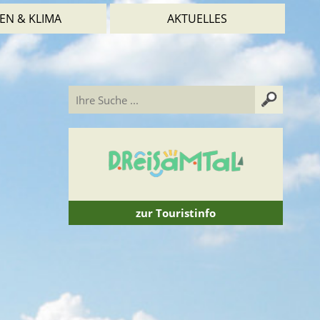
EN & KLIMA
AKTUELLES
zur Touristinfo