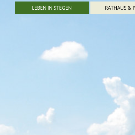
LEBEN IN STEGEN
RATHAUS & P