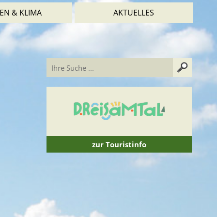
EN & KLIMA
AKTUELLES
zur Touristinfo