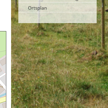
Ortsplan