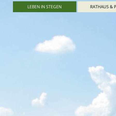
LEBEN IN STEGEN
RATHAUS & P