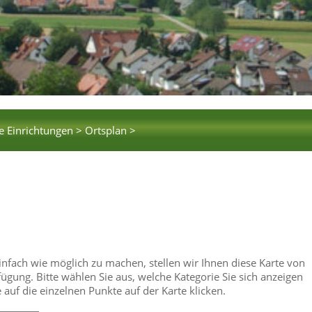
e Einrichtungen >
Ortsplan >
einfach wie möglich zu machen, stellen wir Ihnen diese Karte von
gung. Bitte wählen Sie aus, welche Kategorie Sie sich anzeigen
uf die einzelnen Punkte auf der Karte klicken.