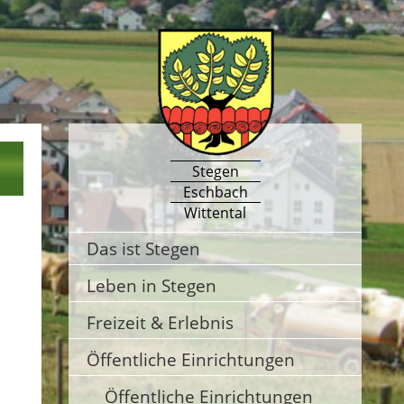
Stegen
Eschbach
Wittental
Das ist Stegen
Leben in Stegen
Freizeit & Erlebnis
Öffentliche Einrichtungen
Öffentliche Einrichtungen