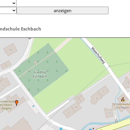
ndschule Eschbach