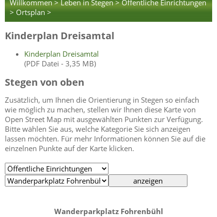
Willkommen >
Leben in Stegen >
Öffentliche Einrichtungen
>
Ortsplan >
Kinderplan Dreisamtal
Kinderplan Dreisamtal
(PDF Datei - 3,35 MB)
Stegen von oben
Zusätzlich, um Ihnen die Orientierung in Stegen so einfach
wie möglich zu machen, stellen wir Ihnen diese Karte von
Open Street Map mit ausgewählten Punkten zur Verfügung.
Bitte wählen Sie aus, welche Kategorie Sie sich anzeigen
lassen möchten. Für mehr Informationen können Sie auf die
einzelnen Punkte auf der Karte klicken.
Wanderparkplatz Fohrenbühl