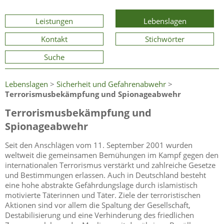
Leistungen
Lebenslagen
Kontakt
Stichwörter
Suche
Lebenslagen
>
Sicherheit und Gefahrenabwehr
>
Terrorismusbekämpfung und Spionageabwehr
Terrorismusbekämpfung und
Spionageabwehr
Seit den Anschlägen vom 11. September 2001 wurden
weltweit die gemeinsamen Bemühungen im Kampf gegen den
internationalen Terrorismus verstärkt und zahlreiche Gesetze
und Bestimmungen erlassen. Auch in Deutschland besteht
eine hohe abstrakte Gefährdungslage durch islamistisch
motivierte Täterinnen und Täter. Ziele der terroristischen
Aktionen sind vor allem die Spaltung der Gesellschaft,
Destabilisierung und eine Verhinderung des friedlichen