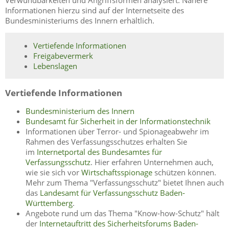
Informationen hierzu sind auf der Internetseite des
Bundesministeriums des Innern erhältlich.
Vertiefende Informationen
Freigabevermerk
Lebenslagen
Vertiefende Informationen
Bundesministerium des Innern
Bundesamt für Sicherheit in der Informationstechnik
Informationen über Terror- und Spionageabwehr im
Rahmen des Verfassungsschutzes erhalten Sie
im
Internetportal des Bundesamtes für
Verfassungsschutz
. Hier erfahren Unternehmen auch,
wie sie sich vor
Wirtschaftsspionage
schützen können.
Mehr zum Thema "Verfassungsschutz" bietet Ihnen auch
das
Landesamt für Verfassungsschutz Baden-
Württemberg
.
Angebote rund um das Thema "Know-how-Schutz" hält
der
Internetauftritt des Sicherheitsforums Baden-