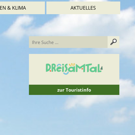
EN & KLIMA
AKTUELLES
zur Touristinfo