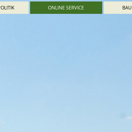
OLITIK
ONLINE SERVICE
BAU