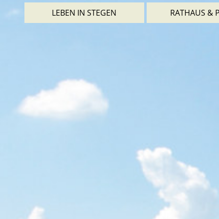
LEBEN IN STEGEN
RATHAUS & P